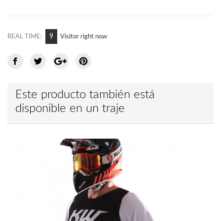
9
REAL TIME:
Visitor right now
Este producto también está
disponible en un traje