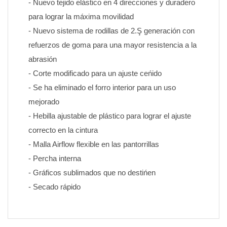
- Nuevo tejido elástico en 4 direcciones y duradero 
para lograr la máxima movilidad
- Nuevo sistema de rodillas de 2.Ş generación con 
refuerzos de goma para una mayor resistencia a la 
abrasión
- Corte modificado para un ajuste ceńido
- Se ha eliminado el forro interior para un uso 
mejorado
- Hebilla ajustable de plástico para lograr el ajuste 
correcto en la cintura
- Malla Airflow flexible en las pantorrillas
- Percha interna
- Gráficos sublimados que no destińen 
- Secado rápido