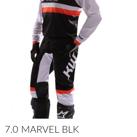
7.0 MARVEL BLK