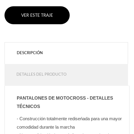
VER ESTE TRAJE
DESCRIPCIÓN
DETALLES DEL PRODUCTO
PANTALONES DE MOTOCROSS - DETALLES 
TÉCNICOS
- Construcción totalmente rediseńada para una mayor 
comodidad durante la marcha