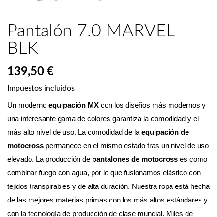
Pantalón 7.0 MARVEL
BLK
139,50 €
Impuestos incluidos
Un moderno 
equipación MX
 con los diseños más modernos y 
una interesante gama de colores garantiza la comodidad y el 
más alto nivel de uso. La comodidad de la 
equipación de 
motocross
 permanece en el mismo estado tras un nivel de uso 
elevado. La producción de 
pantalones de motocross
 es como 
combinar fuego con agua, por lo que fusionamos elástico con 
tejidos transpirables y de alta duración. Nuestra ropa está hecha 
de las mejores materias primas con los más altos estándares y 
con la tecnología de producción de clase mundial. Miles de 