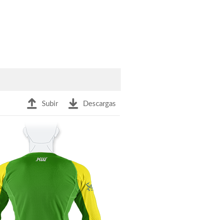
Subir
Descargas