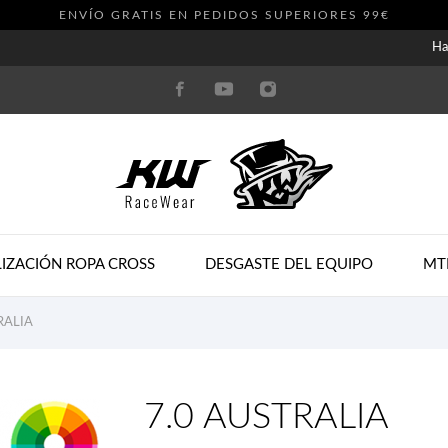
ENVÍO GRATIS EN PEDIDOS SUPERIORES 99€
Ha
IZACIÓN ROPA CROSS
DESGASTE DEL EQUIPO
MT
RALIA
7.0 AUSTRALIA