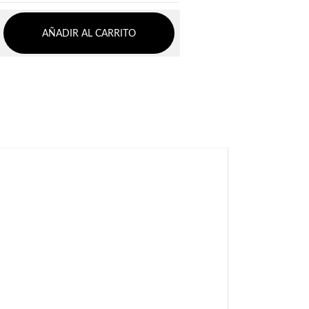
AÑADIR AL CARRITO