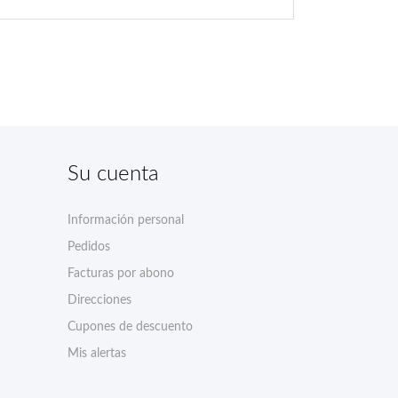
Su cuenta
Información personal
Pedidos
Facturas por abono
Direcciones
Cupones de descuento
Mis alertas