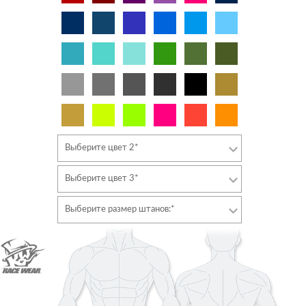
Выберите цвет 2*
Выберите цвет 3*
Выберите размер штанов:*