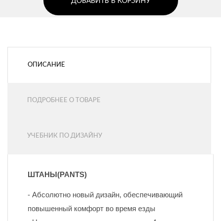
ДОБАВИТЬ В КОРЗИНУ
ОПИСАНИЕ
ПОДРОБНЕЕ О ТОВАРЕ
УЧЕБНИК ПО ДИЗАЙНУ
ШТАНЫ(PANTS)
- Абсолютно новый дизайн, обеспечивающий 
повышенный комфорт во время езды