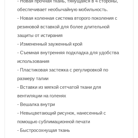
- Новая прочная ткань, тянущаяся в 4 стороны, 
обеспечивает необычайную мобильность.
- Новая коленная система второго поколения с 
резиновой вставкой для более длительной 
защиты от истирания
- Измененный зауженный крой
- Съемная внутренняя подкладка для удобства 
использования
- Пластиковая застежка с регулировкой по 
размеру талии
- Вставки из мягкой сетчатой ткани для 
вентиляции на голенях
- Вешалка внутри
- Невыцветающий рисунок, нанесенный с 
помощью сублимационной печати 
- Быстросохнущая ткань