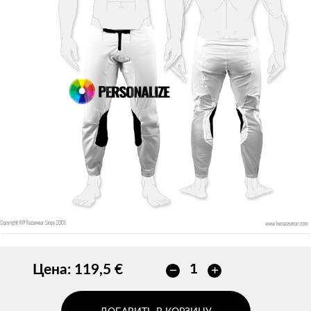
Цена:
119,5 €