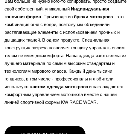
Вам больше не нужно кого-то копировать, просто создайте 
свой собственный, уникальный 
Индивидуальная 
гоночная форма
.
 Производство 
брюки мотокросс
 - это 
комбинация огня с водой, поэтому мы объединили 
растягивающие элементы с использованием прочных и 
дышащих тканей. В одном продукте. Специальная 
конструкция разреза позволяет гонщику управлять своим 
телом не имея дискомфорта. Наша одежда изготовлена из 
лучшего материала по самым высоким стандартам и 
технологиям мирового класса. Каждый день тысячи 
гонщиков, в том числе - профессионалы и любители, 
используют 
кастом одежда мотокросс 
и наслаждаются 
комфортным управлением мотоцикла вместе с нашей 
линией спортивной формы KW RACE WEAR.