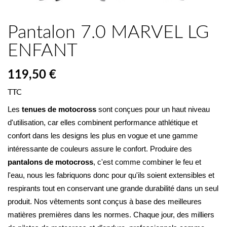
Pantalon 7.0 MARVEL LG
ENFANT
119,50 €
TTC
Les 
tenues de motocross
 sont conçues pour un haut niveau 
d'utilisation, car elles combinent performance athlétique et 
confort dans les designs les plus en vogue et une gamme 
intéressante de couleurs assure le confort. Produire des 
pantalons de motocross
, c'est comme combiner le feu et 
l'eau, nous les fabriquons donc pour qu'ils soient extensibles et 
respirants tout en conservant une grande durabilité dans un seul 
produit. Nos vêtements sont conçus à base des meilleures 
matières premières dans les normes. Chaque jour, des milliers 