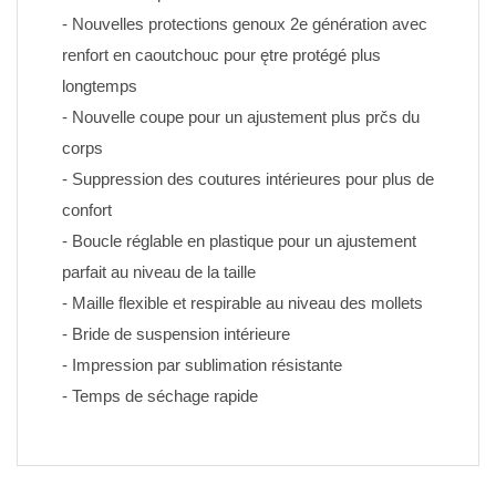
- Nouvelles protections genoux 2e génération avec 
renfort en caoutchouc pour ętre protégé plus 
longtemps
- Nouvelle coupe pour un ajustement plus prčs du 
corps
- Suppression des coutures intérieures pour plus de 
confort
- Boucle réglable en plastique pour un ajustement 
parfait au niveau de la taille
- Maille flexible et respirable au niveau des mollets
- Bride de suspension intérieure
- Impression par sublimation résistante 
- Temps de séchage rapide