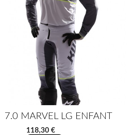
7.0 MARVEL LG ENFANT
118,30 €