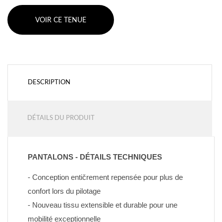
VOIR CE TENUE
DESCRIPTION
DÉTAILS DU PRODUIT
PANTALONS - DÉTAILS TECHNIQUES
- Conception entičrement repensée pour plus de 
confort lors du pilotage
- Nouveau tissu extensible et durable pour une 
mobilité exceptionnelle