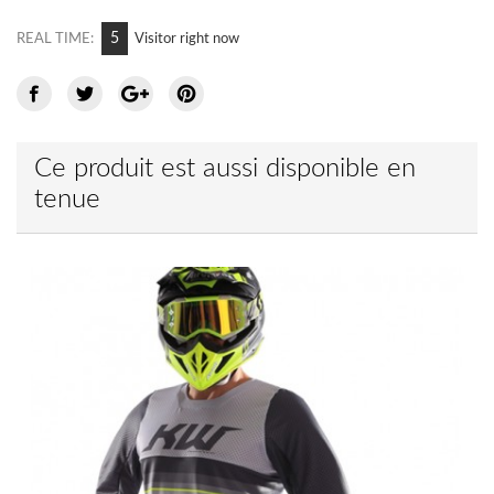
6
REAL TIME:
Visitor right now
Ce produit est aussi disponible en
tenue