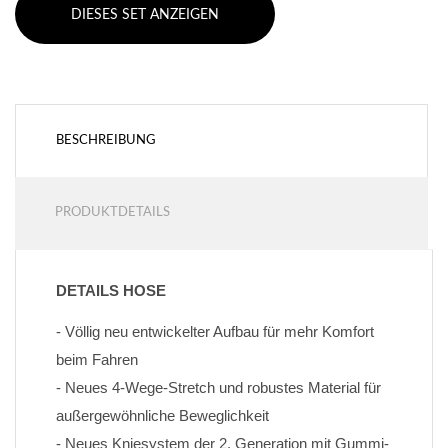
DIESES SET ANZEIGEN
BESCHREIBUNG
PRODUKTDETAILS
DETAILS HOSE
- Völlig neu entwickelter Aufbau für mehr Komfort 
beim Fahren
- Neues 4-Wege-Stretch und robustes Material für 
außergewöhnliche Beweglichkeit
- Neues Kniesystem der 2. Generation mit Gummi-