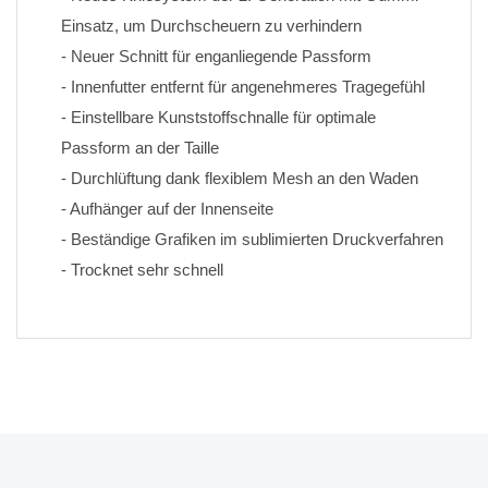
Einsatz, um Durchscheuern zu verhindern
- Neuer Schnitt für enganliegende Passform
- Innenfutter entfernt für angenehmeres Tragegefühl
- Einstellbare Kunststoffschnalle für optimale 
Passform an der Taille
- Durchlüftung dank flexiblem Mesh an den Waden
- Aufhänger auf der Innenseite
- Beständige Grafiken im sublimierten Druckverfahren 
- Trocknet sehr schnell