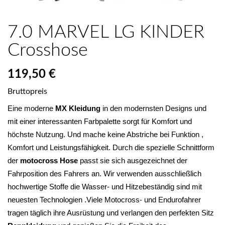
7.0 MARVEL LG KINDER
Crosshose
119,50 €
Bruttopreis
Eine moderne 
MX Kleidung
 in den modernsten Designs und 
mit einer interessanten Farbpalette sorgt für Komfort und 
höchste Nutzung. Und mache keine Abstriche bei Funktion , 
Komfort und Leistungsfähigkeit. Durch die spezielle Schnittform 
der 
motocross Hose
 passt sie sich ausgezeichnet der 
Fahrposition des Fahrers an. Wir verwenden ausschließlich 
hochwertige Stoffe die Wasser- und Hitzebeständig sind mit 
neuesten Technologien .Viele Motocross- und Endurofahrer 
tragen täglich ihre Ausrüstung und verlangen den perfekten Sitz 