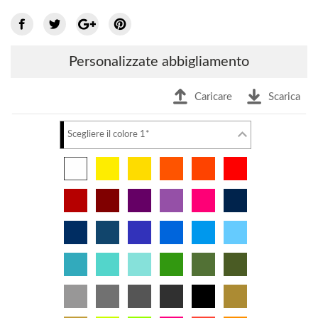
Personalizzate abbigliamento
Caricare
Scarica
Scegliere il colore 1*