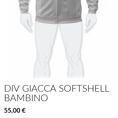
DIV GIACCA SOFTSHELL
BAMBINO
55,00 €