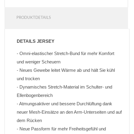
PRODUKTDETAILS
DETAILS JERSEY
- Omni-elastischer Stretch-Bund für mehr Komfort 
und weniger Scheuern
- Neues Gewebe leitet Wärme ab und hält Sie kühl 
und trocken
- Dynamisches Stretch-Material im Schulter- und 
Ellenbogenbereich
- Atmungsaktiver und bessere Durchlüftung dank 
neuer Mesh-Einsätze an den Arm-Unterseiten und auf 
dem Rücken
- Neue Passform für mehr Freiheitsgefühl und 