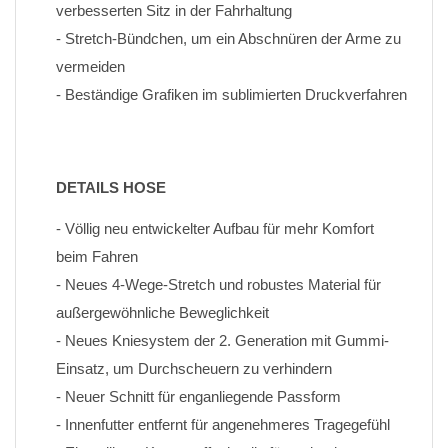
verbesserten Sitz in der Fahrhaltung
- Stretch-Bündchen, um ein Abschnüren der Arme zu 
vermeiden
- Beständige Grafiken im sublimierten Druckverfahren
DETAILS HOSE
- Völlig neu entwickelter Aufbau für mehr Komfort 
beim Fahren
- Neues 4-Wege-Stretch und robustes Material für 
außergewöhnliche Beweglichkeit
- Neues Kniesystem der 2. Generation mit Gummi-
Einsatz, um Durchscheuern zu verhindern
- Neuer Schnitt für enganliegende Passform
- Innenfutter entfernt für angenehmeres Tragegefühl