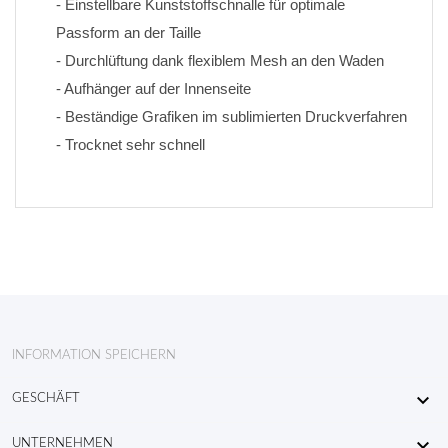
- Einstellbare Kunststoffschnalle für optimale 
Passform an der Taille
- Durchlüftung dank flexiblem Mesh an den Waden
- Aufhänger auf der Innenseite
- Beständige Grafiken im sublimierten Druckverfahren 
- Trocknet sehr schnell
INFORMATION SPEICHERN

GESCHÄFT

UNTERNEHMEN