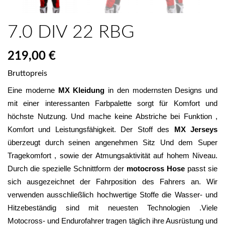
7.0 DIV 22 RBG
219,00 €
Bruttopreis
Eine moderne 
MX Kleidung
 in den modernsten Designs und 
mit einer interessanten Farbpalette sorgt für Komfort und 
höchste Nutzung. Und mache keine Abstriche bei Funktion , 
Komfort und Leistungsfähigkeit. Der Stoff des 
MX Jerseys
überzeugt durch seinen angenehmen Sitz Und dem Super 
Tragekomfort , sowie der Atmungsaktivität auf hohem Niveau. 
Durch die spezielle Schnittform der 
motocross Hose
 passt sie 
sich ausgezeichnet der Fahrposition des Fahrers an. Wir 
verwenden ausschließlich hochwertige Stoffe die Wasser- und 
Hitzebeständig sind mit neuesten Technologien .Viele 
Motocross- und Endurofahrer tragen täglich ihre Ausrüstung und 