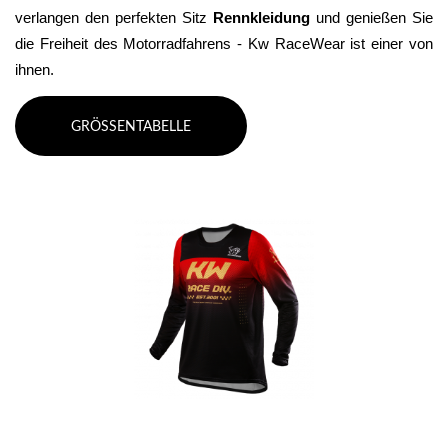
verlangen den perfekten Sitz 
Rennkleidung 
und genießen Sie 
die Freiheit des Motorradfahrens - Kw RaceWear ist einer von 
ihnen.
GRÖSSENTABELLE