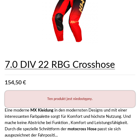
7.0 DIV 22 RBG Crosshose
154,50 €
Ten produkt jest niedostępny.
Eine moderne 
MX Kleidung
 in den modernsten Designs und mit einer 
interessanten Farbpalette sorgt für Komfort und höchste Nutzung. Und 
mache keine Abstriche bei Funktion , Komfort und Leistungsfähigkeit. 
Durch die spezielle Schnittform der 
motocross Hose
 passt sie sich 
ausgezeichnet der Fahrpositi...