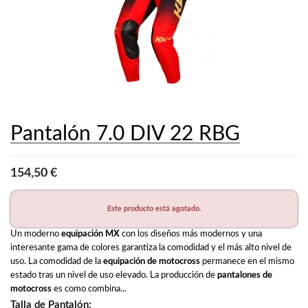
Pantalón 7.0 DIV 22 RBG
154,50 €
Este producto está agotado.
Un moderno 
equipación MX
 con los diseños más modernos y una 
interesante gama de colores garantiza la comodidad y el más alto nivel de 
uso. La comodidad de la 
equipación de motocross
 permanece en el mismo 
estado tras un nivel de uso elevado. La producción de 
pantalones de 
motocross
 es como combina...
Talla de Pantalón: