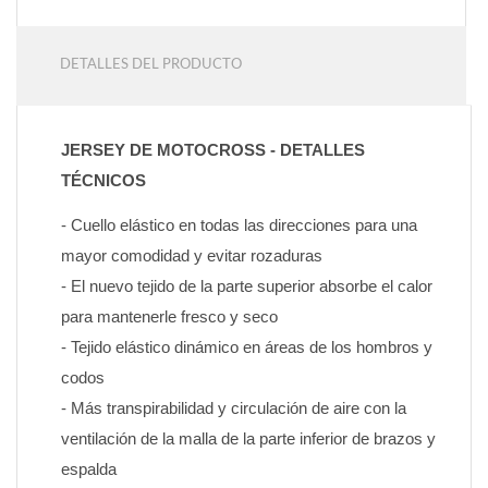
DETALLES DEL PRODUCTO
JERSEY DE MOTOCROSS - DETALLES 
TÉCNICOS
- Cuello elástico en todas las direcciones para una 
mayor comodidad y evitar rozaduras
- El nuevo tejido de la parte superior absorbe el calor 
para mantenerle fresco y seco
- Tejido elástico dinámico en áreas de los hombros y 
codos
- Más transpirabilidad y circulación de aire con la 
ventilación de la malla de la parte inferior de brazos y 
espalda