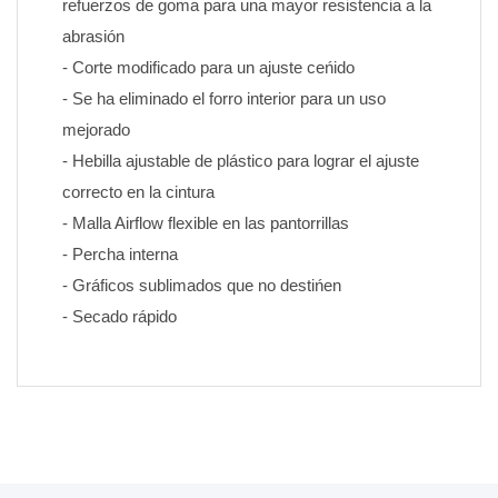
refuerzos de goma para una mayor resistencia a la 
abrasión
- Corte modificado para un ajuste ceńido
- Se ha eliminado el forro interior para un uso 
mejorado
- Hebilla ajustable de plástico para lograr el ajuste 
correcto en la cintura
- Malla Airflow flexible en las pantorrillas
- Percha interna
- Gráficos sublimados que no destińen 
- Secado rápido