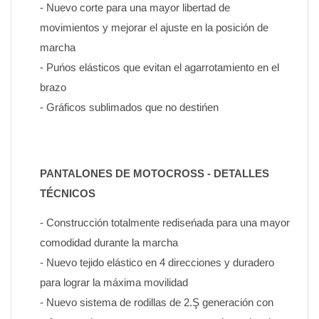
- Nuevo corte para una mayor libertad de 
movimientos y mejorar el ajuste en la posición de 
marcha
- Puńos elásticos que evitan el agarrotamiento en el 
brazo
- Gráficos sublimados que no destińen
PANTALONES DE MOTOCROSS - DETALLES 
TÉCNICOS
- Construcción totalmente rediseńada para una mayor 
comodidad durante la marcha
- Nuevo tejido elástico en 4 direcciones y duradero 
para lograr la máxima movilidad
- Nuevo sistema de rodillas de 2.Ş generación con 