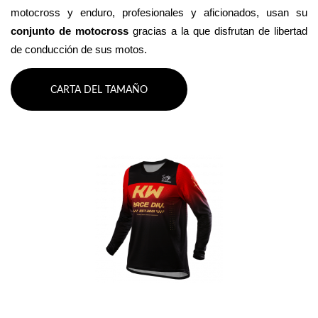
motocross y enduro, profesionales y aficionados, usan su 
conjunto de motocross 
gracias a la que disfrutan de libertad 
de conducción de sus motos.
CARTA DEL TAMAÑO