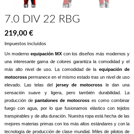
7.0 DIV 22 RBG
219,00 €
Impuestos incluidos
Un moderno 
equipación MX
 con los diseños más modernos y 
una interesante gama de colores garantiza la comodidad y el 
más alto nivel de uso. La comodidad de la 
equipación de 
motocross
 permanece en el mismo estado tras un nivel de uso 
elevado. Las telas del 
jersey de motocross
 le dan una 
sensación suave y ligera, pero también durabilidad. La 
producción de 
pantalones de motocross
 es como combinar 
fuego con agua, por lo que fusionamos elástico con tejidos 
transpirables y de alta duración. Nuestra ropa está hecha de las 
mejores materias primas con los más altos estándares y con la 
tecnología de producción de clase mundial. Miles de pilotos de 