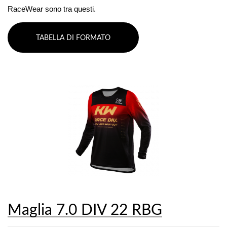
RaceWear sono tra questi.
TABELLA DI FORMATO
Maglia 7.0 DIV 22 RBG