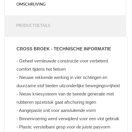
OMSCHRIJVING
PRODUCTDETAILS
CROSS BROEK - TECHNISCHE INFORMATIE
- Geheel vernieuwde constructie voor verbeterd 
comfort tijdens het fietsen
- Nieuwe rekkende werking in vier richtingen en 
duurzame stof bieden uitzonderlijke bewegingsvrijheid
- Nieuw kniesysteem van de tweede generatie met 
rubberen opzetstuk gaat afschuring tegen
- Aangepaste snit voor aansluitende vorm
- Binnenvoering werd verwijderd voor een vlot gebruik
- Plastic verstelbare gesp voor de juiste pasvorm 