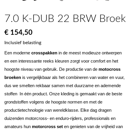
7.0 K-DUB 22 BRW Broek
€ 154,50
Inclusief belasting
Een moderne 
crosspakken
 in de meest modieuze ontwerpen 
en een interessante reeks kleuren zorgt voor comfort en het 
hoogste niveau van gebruik. De productie van de 
motocross 
broeken
 is vergelijkbaar als het combineren van water en vuur, 
dus we smelten rekbaar samen met duurzame en ademende 
stoffen  In één product. Onze kleding is gemaakt van de beste 
grondstoffen volgens de hoogste normen en met de 
productietechnologie van wereldklasse. Elke dag dragen 
duizenden motorcross- en enduro-rijders, professionals en 
amateurs hun 
motorcross set
 en genieten van de vrijheid van 