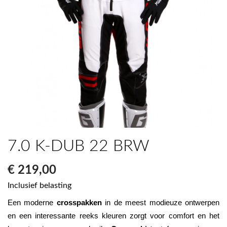
7.0 K-DUB 22 BRW
€ 219,00
Inclusief belasting
Een moderne 
crosspakken
 in de meest modieuze ontwerpen 
en een interessante reeks kleuren zorgt voor comfort en het 