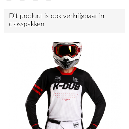
Dit product is ook verkrijgbaar in
crosspakken