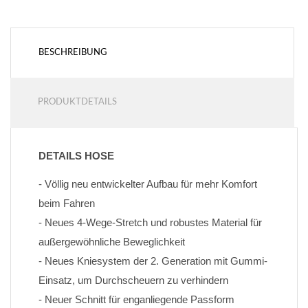
BESCHREIBUNG
PRODUKTDETAILS
DETAILS HOSE
- Völlig neu entwickelter Aufbau für mehr Komfort 
beim Fahren
- Neues 4-Wege-Stretch und robustes Material für 
außergewöhnliche Beweglichkeit
- Neues Kniesystem der 2. Generation mit Gummi-
Einsatz, um Durchscheuern zu verhindern
- Neuer Schnitt für enganliegende Passform