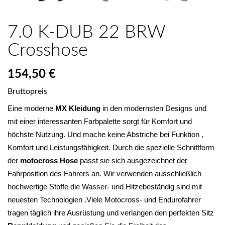
7.0 K-DUB 22 BRW
Crosshose
154,50 €
Bruttopreis
Eine moderne 
MX Kleidung
 in den modernsten Designs und 
mit einer interessanten Farbpalette sorgt für Komfort und 
höchste Nutzung. Und mache keine Abstriche bei Funktion , 
Komfort und Leistungsfähigkeit. Durch die spezielle Schnittform 
der 
motocross Hose
 passt sie sich ausgezeichnet der 
Fahrposition des Fahrers an. Wir verwenden ausschließlich 
hochwertige Stoffe die Wasser- und Hitzebeständig sind mit 
neuesten Technologien .Viele Motocross- und Endurofahrer 
tragen täglich ihre Ausrüstung und verlangen den perfekten Sitz 