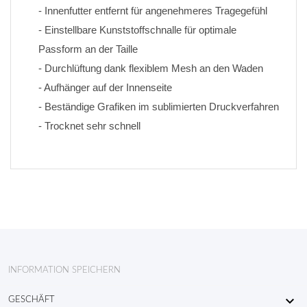
- Innenfutter entfernt für angenehmeres Tragegefühl
- Einstellbare Kunststoffschnalle für optimale 
Passform an der Taille
- Durchlüftung dank flexiblem Mesh an den Waden
- Aufhänger auf der Innenseite
- Beständige Grafiken im sublimierten Druckverfahren 
- Trocknet sehr schnell
INFORMATION SPEICHERN

GESCHÄFT