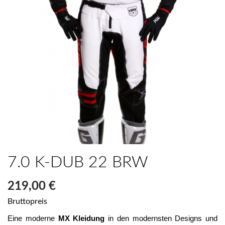
7.0 K-DUB 22 BRW
219,00 €
Bruttopreis
Eine moderne 
MX Kleidung
 in den modernsten Designs und 