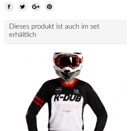
Dieses produkt ist auch im set
erhältlich