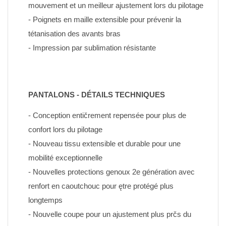
mouvement et un meilleur ajustement lors du pilotage
- Poignets en maille extensible pour prévenir la 
tétanisation des avants bras
- Impression par sublimation résistante
PANTALONS - DÉTAILS TECHNIQUES
- Conception entičrement repensée pour plus de 
confort lors du pilotage
- Nouveau tissu extensible et durable pour une 
mobilité exceptionnelle
- Nouvelles protections genoux 2e génération avec 
renfort en caoutchouc pour ętre protégé plus 
longtemps
- Nouvelle coupe pour un ajustement plus prčs du 