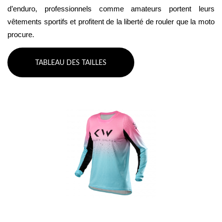
d’enduro, professionnels comme amateurs portent leurs 
vêtements sportifs et profitent de la liberté de rouler que la moto 
procure.
TABLEAU DES TAILLES