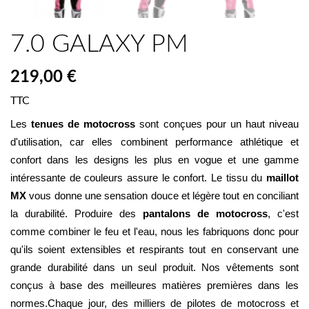
7.0 GALAXY PM
219,00 €
TTC
Les 
tenues de motocross
 sont conçues pour un haut niveau 
d'utilisation, car elles combinent performance athlétique et 
confort dans les designs les plus en vogue et une gamme 
intéressante de couleurs assure le confort. Le tissu du 
maillot 
MX
 vous donne une sensation douce et légère tout en conciliant 
la durabilité. Produire des 
pantalons de motocross
, c'est 
comme combiner le feu et l'eau, nous les fabriquons donc pour 
qu'ils soient extensibles et respirants tout en conservant une 
grande durabilité dans un seul produit. Nos vêtements sont 
conçus à base des meilleures matières premières dans les 
normes.Chaque jour, des milliers de pilotes de motocross et 