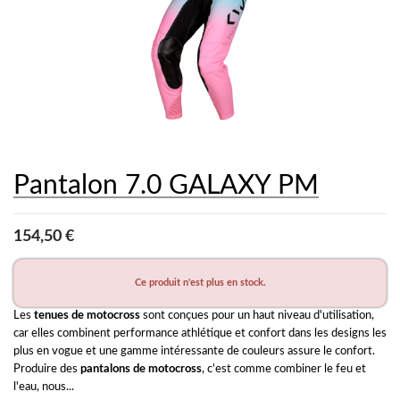
Pantalon 7.0 GALAXY PM
154,50 €
Ce produit n'est plus en stock.
Les 
tenues de motocross
 sont conçues pour un haut niveau d'utilisation, 
car elles combinent performance athlétique et confort dans les designs les 
plus en vogue et une gamme intéressante de couleurs assure le confort. 
Produire des 
pantalons de motocross
, c'est comme combiner le feu et 
l'eau, nous...