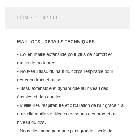
DÉTAILS DU PRODUIT
MAILLOTS - DÉTAILS TECHNIQUES
- Col en maille extensible pour plus de confort et 
moins de frottement
- Nouveau tissu du haut du corps respirable pour 
rester au frais et au sec
- Tissu extensible et dynamique au niveau des 
épaules et des coudes
- Meilleures respirabilité et circulation de l’air grâce ŕ la 
nouvelle maille ventilée en dessous des bras et au 
niveau du dos.
- Nouvelle coupe pour une plus grande liberté de 