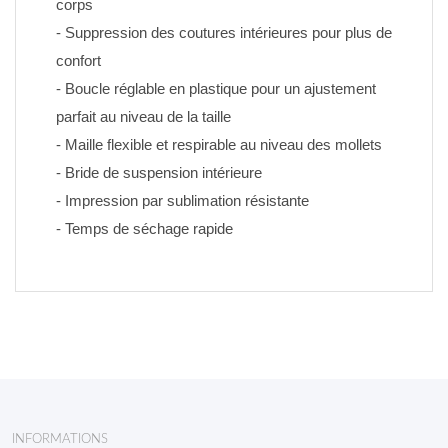
corps
- Suppression des coutures intérieures pour plus de 
confort
- Boucle réglable en plastique pour un ajustement 
parfait au niveau de la taille
- Maille flexible et respirable au niveau des mollets
- Bride de suspension intérieure
- Impression par sublimation résistante 
- Temps de séchage rapide
INFORMATIONS