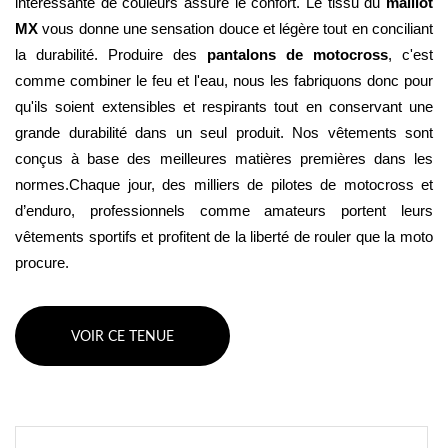
intéressante de couleurs assure le confort. Le tissu du 
maillot 
MX
 vous donne une sensation douce et légère tout en conciliant 
la durabilité. Produire des 
pantalons de motocross
, c'est 
comme combiner le feu et l'eau, nous les fabriquons donc pour 
qu'ils soient extensibles et respirants tout en conservant une 
grande durabilité dans un seul produit. Nos vêtements sont 
conçus à base des meilleures matières premières dans les 
normes.Chaque jour, des milliers de pilotes de motocross et 
d’enduro, professionnels comme amateurs portent leurs 
vêtements sportifs et profitent de la liberté de rouler que la moto 
procure.
VOIR CE TENUE