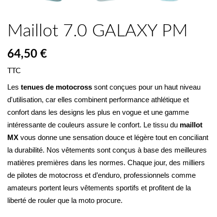
Maillot 7.0 GALAXY PM
64,50 €
TTC
Les 
tenues de motocross
 sont conçues pour un haut niveau 
d'utilisation, car elles combinent performance athlétique et 
confort dans les designs les plus en vogue et une gamme 
intéressante de couleurs assure le confort. Le tissu du 
maillot 
MX
 vous donne une sensation douce et légère tout en conciliant 
la durabilité. Nos vêtements sont conçus à base des meilleures 
matières premières dans les normes. Chaque jour, des milliers 
de pilotes de motocross et d’enduro, professionnels comme 
amateurs portent leurs vêtements sportifs et profitent de la 
liberté de rouler que la moto procure.