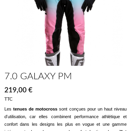
7.0 GALAXY PM
219,00 €
TTC
Les 
tenues de motocross
 sont conçues pour un haut niveau 
d'utilisation, car elles combinent performance athlétique et 
confort dans les designs les plus en vogue et une gamme 