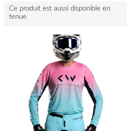
Ce produit est aussi disponible en
tenue