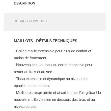
DESCRIPTION
DÉTAILS DU PRODUIT
MAILLOTS - DÉTAILS TECHNIQUES
- Col en maille extensible pour plus de confort et 
moins de frottement
- Nouveau tissu du haut du corps respirable pour 
rester au frais et au sec
- Tissu extensible et dynamique au niveau des 
épaules et des coudes
- Meilleures respirabilité et circulation de l’air grâce ŕ la 
nouvelle maille ventilée en dessous des bras et au 
niveau du dos.