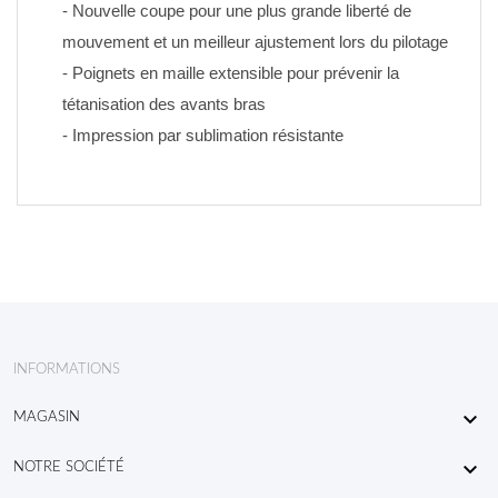
- Nouvelle coupe pour une plus grande liberté de 
mouvement et un meilleur ajustement lors du pilotage
- Poignets en maille extensible pour prévenir la 
tétanisation des avants bras
- Impression par sublimation résistante
INFORMATIONS

MAGASIN

NOTRE SOCIÉTÉ