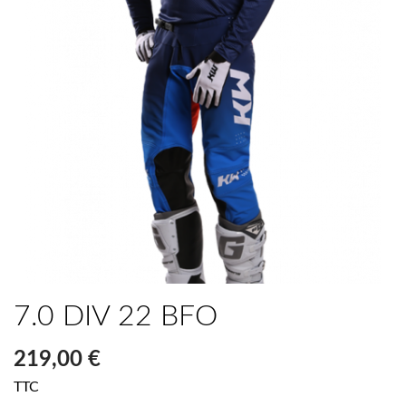
7.0 DIV 22 BFO
219,00 €
TTC