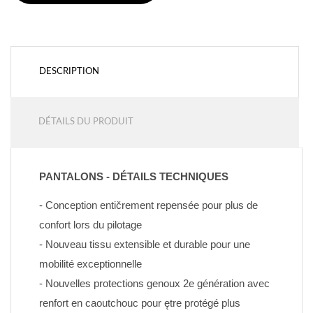
DESCRIPTION
DÉTAILS DU PRODUIT
PANTALONS - DÉTAILS TECHNIQUES
- Conception entičrement repensée pour plus de 
confort lors du pilotage
- Nouveau tissu extensible et durable pour une 
mobilité exceptionnelle
- Nouvelles protections genoux 2e génération avec 
renfort en caoutchouc pour ętre protégé plus 