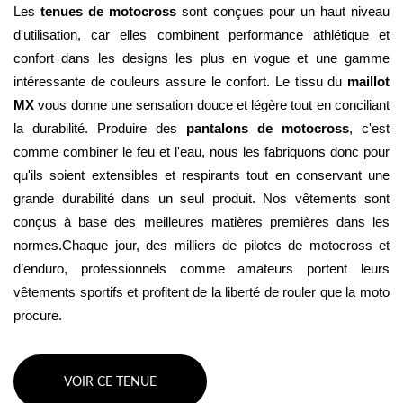
Les 
tenues de motocross
 sont conçues pour un haut niveau 
d'utilisation, car elles combinent performance athlétique et 
confort dans les designs les plus en vogue et une gamme 
intéressante de couleurs assure le confort. Le tissu du 
maillot 
MX
 vous donne une sensation douce et légère tout en conciliant 
la durabilité. Produire des 
pantalons de motocross
, c'est 
comme combiner le feu et l'eau, nous les fabriquons donc pour 
qu'ils soient extensibles et respirants tout en conservant une 
grande durabilité dans un seul produit. Nos vêtements sont 
conçus à base des meilleures matières premières dans les 
normes.Chaque jour, des milliers de pilotes de motocross et 
d’enduro, professionnels comme amateurs portent leurs 
vêtements sportifs et profitent de la liberté de rouler que la moto 
procure.
VOIR CE TENUE