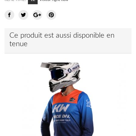
Ce produit est aussi disponible en
tenue