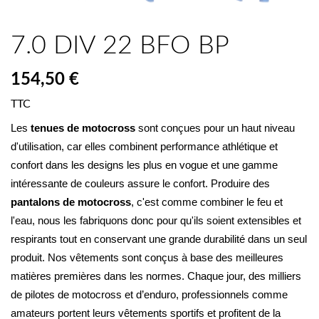
7.0 DIV 22 BFO BP
154,50 €
TTC
Les 
tenues de motocross
 sont conçues pour un haut niveau 
d'utilisation, car elles combinent performance athlétique et 
confort dans les designs les plus en vogue et une gamme 
intéressante de couleurs assure le confort. Produire des 
pantalons de motocross
, c'est comme combiner le feu et 
l'eau, nous les fabriquons donc pour qu'ils soient extensibles et 
respirants tout en conservant une grande durabilité dans un seul 
produit. Nos vêtements sont conçus à base des meilleures 
matières premières dans les normes. Chaque jour, des milliers 
de pilotes de motocross et d’enduro, professionnels comme 
amateurs portent leurs vêtements sportifs et profitent de la 