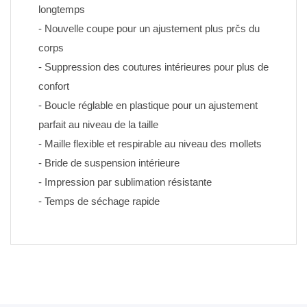
longtemps
- Nouvelle coupe pour un ajustement plus prčs du 
corps
- Suppression des coutures intérieures pour plus de 
confort
- Boucle réglable en plastique pour un ajustement 
parfait au niveau de la taille
- Maille flexible et respirable au niveau des mollets
- Bride de suspension intérieure
- Impression par sublimation résistante 
- Temps de séchage rapide