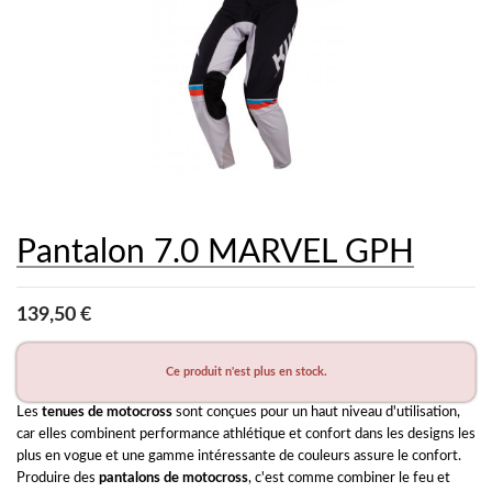
Pantalon 7.0 MARVEL GPH
139,50 €
Ce produit n'est plus en stock.
Les 
tenues de motocross
 sont conçues pour un haut niveau d'utilisation, 
car elles combinent performance athlétique et confort dans les designs les 
plus en vogue et une gamme intéressante de couleurs assure le confort. 
Produire des 
pantalons de motocross
, c'est comme combiner le feu et 