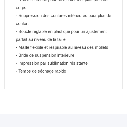
corps
- Suppression des coutures intérieures pour plus de 
confort
- Boucle réglable en plastique pour un ajustement 
parfait au niveau de la taille
- Maille flexible et respirable au niveau des mollets
- Bride de suspension intérieure
- Impression par sublimation résistante 
- Temps de séchage rapide