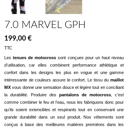
7.0 MARVEL GPH
199,00 €
TTC
Les 
tenues de motocross
 sont conçues pour un haut niveau 
d'utilisation, car elles combinent performance athlétique et 
confort dans les designs les plus en vogue et une gamme 
intéressante de couleurs assure le confort. Le tissu du 
maillot 
MX
 vous donne une sensation douce et légère tout en conciliant 
la durabilité. Produire des 
pantalons de motocross
, c'est 
comme combiner le feu et l'eau, nous les fabriquons donc pour 
qu'ils soient extensibles et respirants tout en conservant une 
grande durabilité dans un seul produit. Nos vêtements sont 
conçus à base des meilleures matières premières dans les 