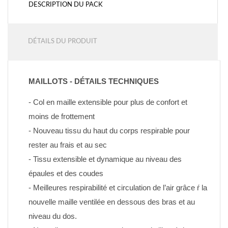
DESCRIPTION DU PACK
DÉTAILS DU PRODUIT
MAILLOTS - DÉTAILS TECHNIQUES
- Col en maille extensible pour plus de confort et 
moins de frottement
- Nouveau tissu du haut du corps respirable pour 
rester au frais et au sec
- Tissu extensible et dynamique au niveau des 
épaules et des coudes
- Meilleures respirabilité et circulation de l’air grâce ŕ la 
nouvelle maille ventilée en dessous des bras et au 
niveau du dos.