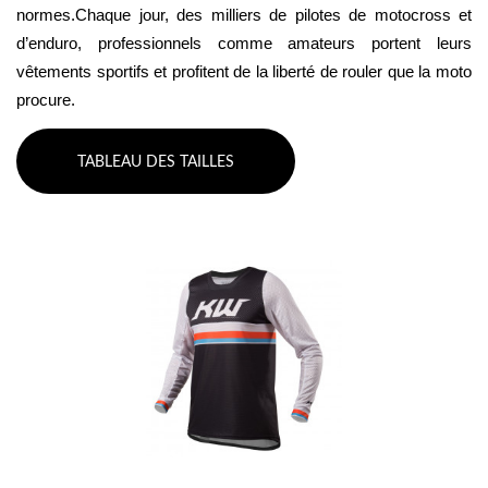
normes.Chaque jour, des milliers de pilotes de motocross et 
d’enduro, professionnels comme amateurs portent leurs 
vêtements sportifs et profitent de la liberté de rouler que la moto 
procure.
TABLEAU DES TAILLES