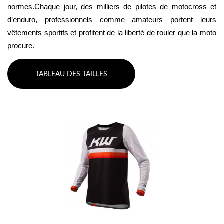
normes.Chaque jour, des milliers de pilotes de motocross et 
d’enduro, professionnels comme amateurs portent leurs 
vêtements sportifs et profitent de la liberté de rouler que la moto 
procure.
TABLEAU DES TAILLES