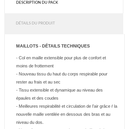
DESCRIPTION DU PACK
DÉTAILS DU PRODUIT
MAILLOTS - DÉTAILS TECHNIQUES
- Col en maille extensible pour plus de confort et 
moins de frottement
- Nouveau tissu du haut du corps respirable pour 
rester au frais et au sec
- Tissu extensible et dynamique au niveau des 
épaules et des coudes
- Meilleures respirabilité et circulation de l’air grâce ŕ la 
nouvelle maille ventilée en dessous des bras et au 
niveau du dos.