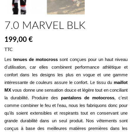
7.0 MARVEL BLK
199,00 €
TTC
Les 
tenues de motocross
 sont conçues pour un haut niveau 
d'utilisation, car elles combinent performance athlétique et 
confort dans les designs les plus en vogue et une gamme 
intéressante de couleurs assure le confort. Le tissu du 
maillot 
MX
 vous donne une sensation douce et légère tout en conciliant 
la durabilité. Produire des 
pantalons de motocross
, c'est 
comme combiner le feu et l'eau, nous les fabriquons donc pour 
qu'ils soient extensibles et respirants tout en conservant une 
grande durabilité dans un seul produit. Nos vêtements sont 
conçus à base des meilleures matières premières dans les 