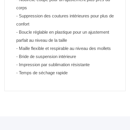
corps
- Suppression des coutures intérieures pour plus de 
confort
- Boucle réglable en plastique pour un ajustement 
parfait au niveau de la taille
- Maille flexible et respirable au niveau des mollets
- Bride de suspension intérieure
- Impression par sublimation résistante 
- Temps de séchage rapide