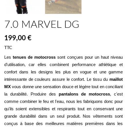
7.0 MARVEL DG
199,00 €
TTC
Les 
tenues de motocross
 sont conçues pour un haut niveau 
d'utilisation, car elles combinent performance athlétique et 
confort dans les designs les plus en vogue et une gamme 
intéressante de couleurs assure le confort. Le tissu du 
maillot 
MX
 vous donne une sensation douce et légère tout en conciliant 
la durabilité. Produire des 
pantalons de motocross
, c'est 
comme combiner le feu et l'eau, nous les fabriquons donc pour 
qu'ils soient extensibles et respirants tout en conservant une 
grande durabilité dans un seul produit. Nos vêtements sont 
conçus à base des meilleures matières premières dans les 