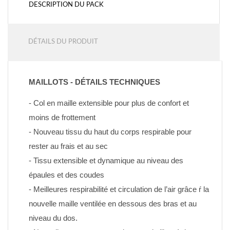
DESCRIPTION DU PACK
DÉTAILS DU PRODUIT
MAILLOTS - DÉTAILS TECHNIQUES
- Col en maille extensible pour plus de confort et 
moins de frottement
- Nouveau tissu du haut du corps respirable pour 
rester au frais et au sec
- Tissu extensible et dynamique au niveau des 
épaules et des coudes
- Meilleures respirabilité et circulation de l’air grâce ŕ la 
nouvelle maille ventilée en dessous des bras et au 
niveau du dos.