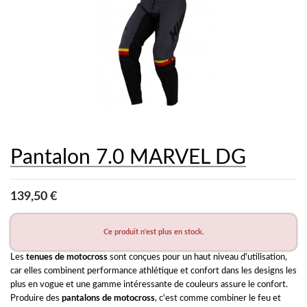
Pantalon 7.0 MARVEL DG
139,50 €
Ce produit n'est plus en stock.
Les 
tenues de motocross
 sont conçues pour un haut niveau d'utilisation, 
car elles combinent performance athlétique et confort dans les designs les 
plus en vogue et une gamme intéressante de couleurs assure le confort. 
Produire des 
pantalons de motocross
, c'est comme combiner le feu et 