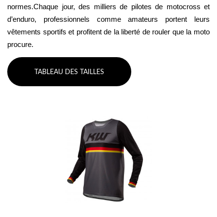
normes.Chaque jour, des milliers de pilotes de motocross et 
d’enduro, professionnels comme amateurs portent leurs 
vêtements sportifs et profitent de la liberté de rouler que la moto 
procure.
TABLEAU DES TAILLES