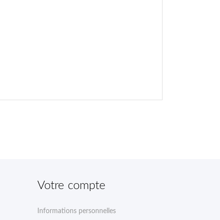
Votre compte
Informations personnelles