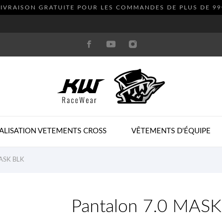
LIVRAISON GRATUITE POUR LES COMMANDES DE PLUS DE
99
ALISATION VETEMENTS CROSS
VÊTEMENTS D'ÉQUIPE
MASK BLK
Pantalon 7.0 MAS