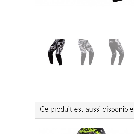
Ce produit est aussi disponibl