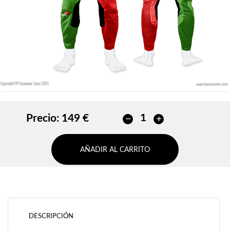
AÑADIR
Precio:
149 €
AÑADIR AL CARRITO
DESCRIPCIÓN