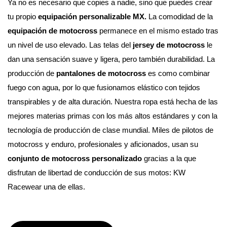
Ya no es necesario que copies a nadie, sino que puedes crear 
tu propio 
equipación personalizable MX. 
La comodidad de la 
equipación de motocross
 permanece en el mismo estado tras 
un nivel de uso elevado. Las telas del 
jersey de motocross
 le 
dan una sensación suave y ligera, pero también durabilidad. La 
producción de 
pantalones de motocross
 es como combinar 
fuego con agua, por lo que fusionamos elástico con tejidos 
transpirables y de alta duración. Nuestra ropa está hecha de las 
mejores materias primas con los más altos estándares y con la 
tecnología de producción de clase mundial. 
Miles de pilotos de 
motocross y enduro, profesionales y aficionados, usan su 
conjunto de motocross personalizado
 gracias a la que 
disfrutan de libertad de conducción de sus motos: KW 
Racewear una de ellas.