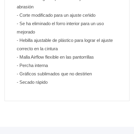
abrasión
- Corte modificado para un ajuste ceńido
- Se ha eliminado el forro interior para un uso 
mejorado
- Hebilla ajustable de plástico para lograr el ajuste 
correcto en la cintura
- Malla Airflow flexible en las pantorrillas
- Percha interna
- Gráficos sublimados que no destińen 
- Secado rápido