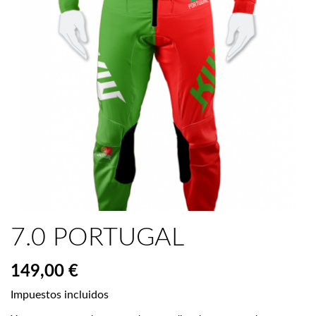
7.0 PORTUGAL
149,00 €
Impuestos incluidos