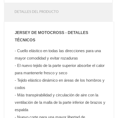
DETALLES DEL PRODUCTO
JERSEY DE MOTOCROSS - DETALLES 
TÉCNICOS
- Cuello elástico en todas las direcciones para una 
mayor comodidad y evitar rozaduras
- El nuevo tejido de la parte superior absorbe el calor 
para mantenerle fresco y seco
- Tejido elástico dinámico en áreas de los hombros y 
codos
- Más transpirabilidad y circulación de aire con la 
ventilación de la malla de la parte inferior de brazos y 
espalda
- Nuevo corte para una mayor libertad de 