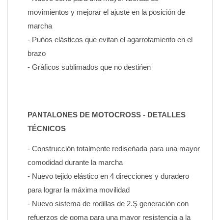
movimientos y mejorar el ajuste en la posición de 
marcha
- Puńos elásticos que evitan el agarrotamiento en el 
brazo
- Gráficos sublimados que no destińen
PANTALONES DE MOTOCROSS - DETALLES 
TÉCNICOS
- Construcción totalmente rediseńada para una mayor 
comodidad durante la marcha
- Nuevo tejido elástico en 4 direcciones y duradero 
para lograr la máxima movilidad
- Nuevo sistema de rodillas de 2.Ş generación con 
refuerzos de goma para una mayor resistencia a la 