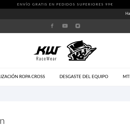
ENVÍO GRATIS EN PEDIDOS SUPERIORES 99€
Ha
IZACIÓN ROPA CROSS
DESGASTE DEL EQUIPO
MT
n