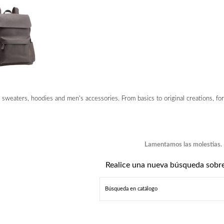
, sweaters, hoodies and men's accessories. From basics to original creations, for
Lamentamos las molestias.
Realice una nueva búsqueda sobre