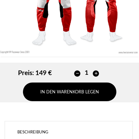
HINZUFÜGEN
Preis:
149 €
IN DEN WARENKORB LEGEN
BESCHREIBUNG