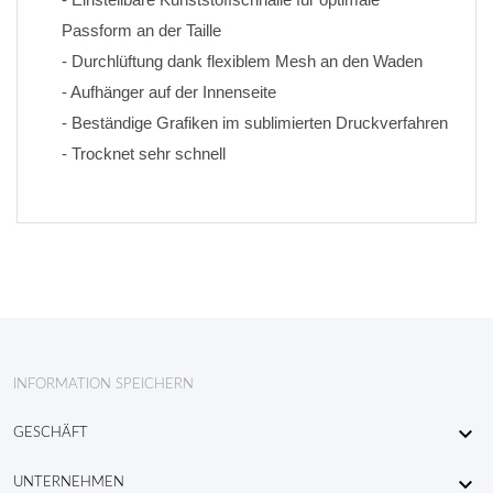
Passform an der Taille
- Durchlüftung dank flexiblem Mesh an den Waden
- Aufhänger auf der Innenseite
- Beständige Grafiken im sublimierten Druckverfahren 
- Trocknet sehr schnell
INFORMATION SPEICHERN

GESCHÄFT

UNTERNEHMEN