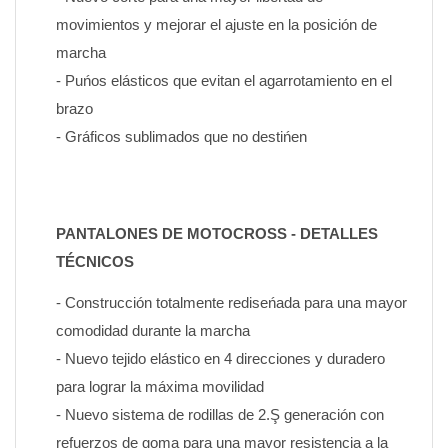
movimientos y mejorar el ajuste en la posición de 
marcha
- Puńos elásticos que evitan el agarrotamiento en el 
brazo
- Gráficos sublimados que no destińen
PANTALONES DE MOTOCROSS - DETALLES 
TÉCNICOS
- Construcción totalmente rediseńada para una mayor 
comodidad durante la marcha
- Nuevo tejido elástico en 4 direcciones y duradero 
para lograr la máxima movilidad
- Nuevo sistema de rodillas de 2.Ş generación con 
refuerzos de goma para una mayor resistencia a la 