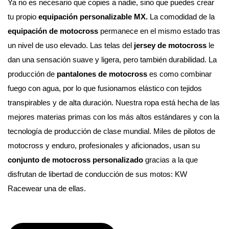
Ya no es necesario que copies a nadie, sino que puedes crear 
tu propio 
equipación personalizable MX. 
La comodidad de la 
equipación de motocross
 permanece en el mismo estado tras 
un nivel de uso elevado. Las telas del 
jersey de motocross
 le 
dan una sensación suave y ligera, pero también durabilidad. La 
producción de 
pantalones de motocross
 es como combinar 
fuego con agua, por lo que fusionamos elástico con tejidos 
transpirables y de alta duración. Nuestra ropa está hecha de las 
mejores materias primas con los más altos estándares y con la 
tecnología de producción de clase mundial. 
Miles de pilotos de 
motocross y enduro, profesionales y aficionados, usan su 
conjunto de motocross personalizado
 gracias a la que 
disfrutan de libertad de conducción de sus motos: KW 
Racewear una de ellas.