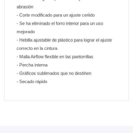
abrasión
- Corte modificado para un ajuste ceńido
- Se ha eliminado el forro interior para un uso 
mejorado
- Hebilla ajustable de plástico para lograr el ajuste 
correcto en la cintura
- Malla Airflow flexible en las pantorrillas
- Percha interna
- Gráficos sublimados que no destińen 
- Secado rápido