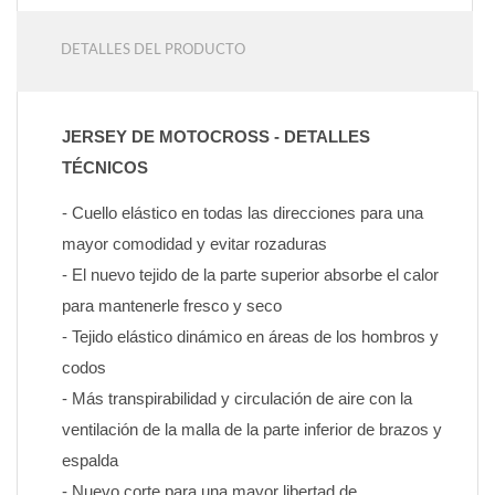
DETALLES DEL PRODUCTO
JERSEY DE MOTOCROSS - DETALLES 
TÉCNICOS
- Cuello elástico en todas las direcciones para una 
mayor comodidad y evitar rozaduras
- El nuevo tejido de la parte superior absorbe el calor 
para mantenerle fresco y seco
- Tejido elástico dinámico en áreas de los hombros y 
codos
- Más transpirabilidad y circulación de aire con la 
ventilación de la malla de la parte inferior de brazos y 
espalda
- Nuevo corte para una mayor libertad de 