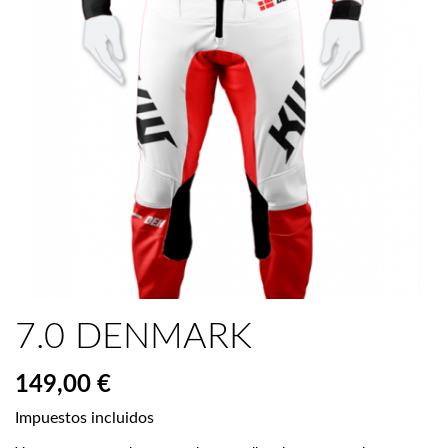
7.0 DENMARK
149,00 €
Impuestos incluidos