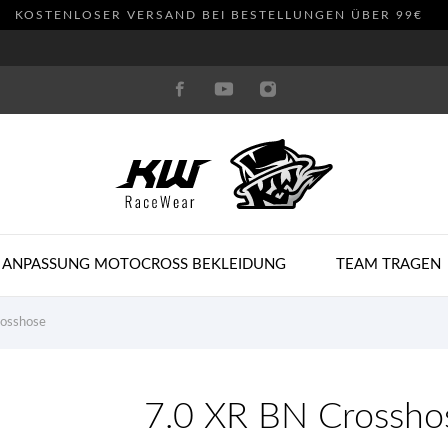
KOSTENLOSER VERSAND BEI BESTELLUNGEN ÜBER 99€
 ANPASSUNG MOTOCROSS BEKLEIDUNG
TEAM TRAGEN
rosshose
7.0 XR BN Crossho