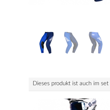
Dieses produkt ist auch im set 