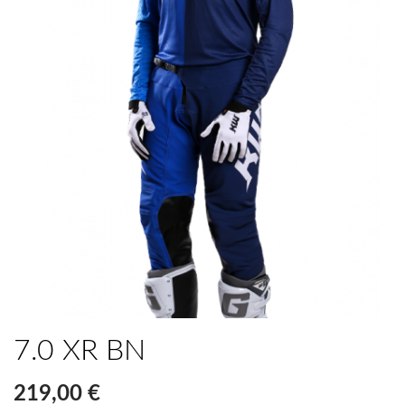
7.0 XR BN
219,00 €