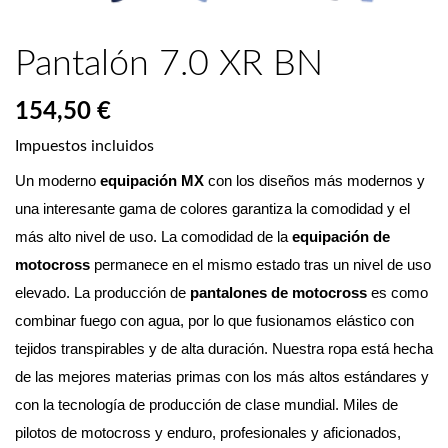
Pantalón 7.0 XR BN
154,50 €
Impuestos incluidos
Un moderno 
equipación MX
 con los diseños más modernos y 
una interesante gama de colores garantiza la comodidad y el 
más alto nivel de uso. La comodidad de la 
equipación de 
motocross
 permanece en el mismo estado tras un nivel de uso 
elevado. La producción de 
pantalones de motocross
 es como 
combinar fuego con agua, por lo que fusionamos elástico con 
tejidos transpirables y de alta duración. Nuestra ropa está hecha 
de las mejores materias primas con los más altos estándares y 
con la tecnología de producción de clase mundial. Miles de 
pilotos de motocross y enduro, profesionales y aficionados, 