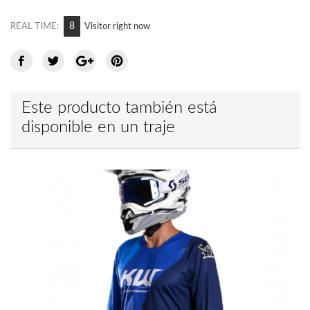
5
REAL TIME:
Visitor right now
Este producto también está
disponible en un traje