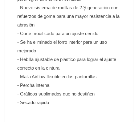
- Nuevo sistema de rodillas de 2.Ş generación con 
refuerzos de goma para una mayor resistencia a la 
abrasión
- Corte modificado para un ajuste ceńido
- Se ha eliminado el forro interior para un uso 
mejorado
- Hebilla ajustable de plástico para lograr el ajuste 
correcto en la cintura
- Malla Airflow flexible en las pantorrillas
- Percha interna
- Gráficos sublimados que no destińen 
- Secado rápido