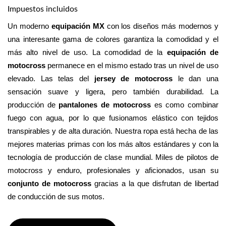
Impuestos incluidos
Un moderno 
equipación MX
 con los diseños más modernos y 
una interesante gama de colores garantiza la comodidad y el 
más alto nivel de uso. La comodidad de la 
equipación de 
motocross
 permanece en el mismo estado tras un nivel de uso 
elevado. Las telas del 
jersey de motocross
 le dan una 
sensación suave y ligera, pero también durabilidad. La 
producción de 
pantalones de motocross
 es como combinar 
fuego con agua, por lo que fusionamos elástico con tejidos 
transpirables y de alta duración. Nuestra ropa está hecha de las 
mejores materias primas con los más altos estándares y con la 
tecnología de producción de clase mundial. Miles de pilotos de 
motocross y enduro, profesionales y aficionados, usan su 
conjunto de motocross 
gracias a la que disfrutan de libertad 
de conducción de sus motos.