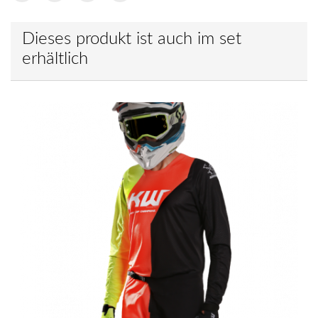
Dieses produkt ist auch im set
erhältlich