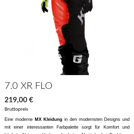
7.0 XR FLO
219,00 €
Bruttopreis
Eine moderne 
MX Kleidung
 in den modernsten Designs und 
mit einer interessanten Farbpalette sorgt für Komfort und 