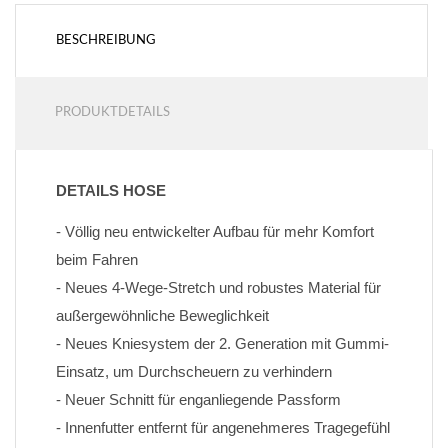
BESCHREIBUNG
PRODUKTDETAILS
DETAILS HOSE
- Völlig neu entwickelter Aufbau für mehr Komfort 
beim Fahren
- Neues 4-Wege-Stretch und robustes Material für 
außergewöhnliche Beweglichkeit
- Neues Kniesystem der 2. Generation mit Gummi-
Einsatz, um Durchscheuern zu verhindern
- Neuer Schnitt für enganliegende Passform
- Innenfutter entfernt für angenehmeres Tragegefühl