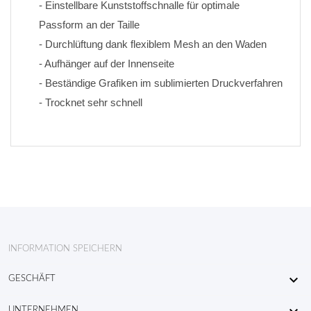
- Einstellbare Kunststoffschnalle für optimale 
Passform an der Taille
- Durchlüftung dank flexiblem Mesh an den Waden
- Aufhänger auf der Innenseite
- Beständige Grafiken im sublimierten Druckverfahren 
- Trocknet sehr schnell
INFORMATION SPEICHERN

GESCHÄFT
UNTERNEHMEN