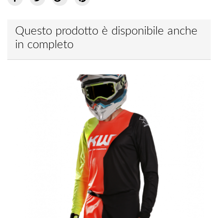
Questo prodotto è disponibile anche
in completo