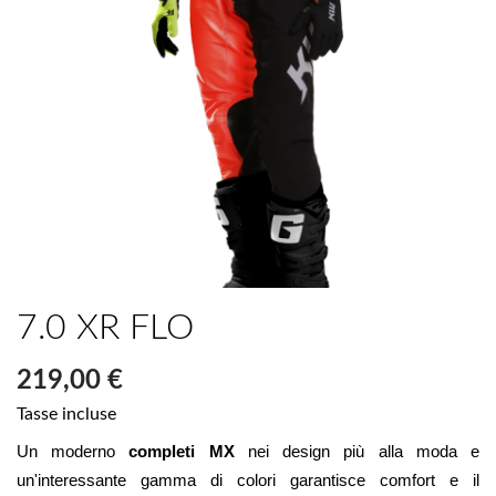
7.0 XR FLO
219,00 €
Tasse incluse
Un moderno 
completi MX 
nei design più alla moda e 
un'interessante gamma di colori garantisce comfort e il 