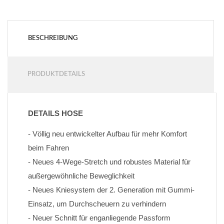
BESCHREIBUNG
PRODUKTDETAILS
DETAILS HOSE
- Völlig neu entwickelter Aufbau für mehr Komfort 
beim Fahren
- Neues 4-Wege-Stretch und robustes Material für 
außergewöhnliche Beweglichkeit
- Neues Kniesystem der 2. Generation mit Gummi-
Einsatz, um Durchscheuern zu verhindern
- Neuer Schnitt für enganliegende Passform