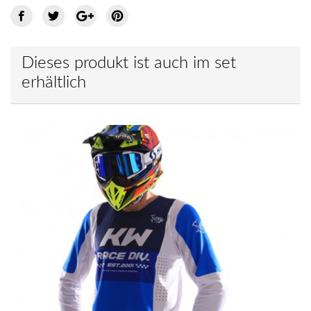
Dieses produkt ist auch im set
erhältlich