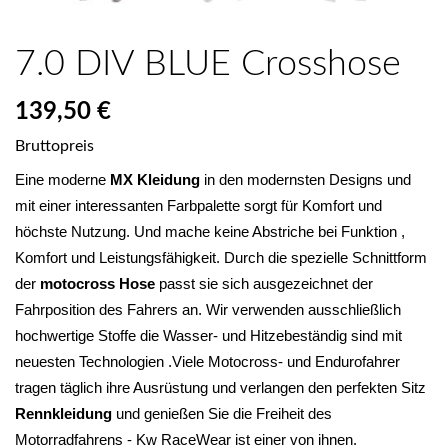
7.0 DIV BLUE Crosshose
139,50 €
Bruttopreis
Eine moderne 
MX Kleidung
 in den modernsten Designs und 
mit einer interessanten Farbpalette sorgt für Komfort und 
höchste Nutzung. Und mache keine Abstriche bei Funktion , 
Komfort und Leistungsfähigkeit. Durch die spezielle Schnittform 
der 
motocross Hose
 passt sie sich ausgezeichnet der 
Fahrposition des Fahrers an. Wir verwenden ausschließlich 
hochwertige Stoffe die Wasser- und Hitzebeständig sind mit 
neuesten Technologien .Viele Motocross- und Endurofahrer 
tragen täglich ihre Ausrüstung und verlangen den perfekten Sitz 
Rennkleidung 
und genießen Sie die Freiheit des 
Motorradfahrens - Kw RaceWear ist einer von ihnen.