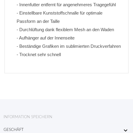
- Innenfutter entfernt für angenehmeres Tragegefühl
- Einstellbare Kunststoffschnalle für optimale 
Passform an der Taille
- Durchlüftung dank flexiblem Mesh an den Waden
- Aufhänger auf der Innenseite
- Beständige Grafiken im sublimierten Druckverfahren 
- Trocknet sehr schnell
INFORMATION SPEICHERN

GESCHÄFT