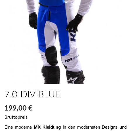
7.0 DIV BLUE
199,00 €
Bruttopreis
Eine moderne 
MX Kleidung
 in den modernsten Designs und 