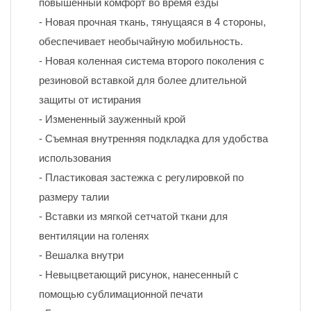
повышенный комфорт во время езды
- Новая прочная ткань, тянущаяся в 4 стороны, 
обеспечивает необычайную мобильность.
- Новая коленная система второго поколения с 
резиновой вставкой для более длительной 
защиты от истирания
- Измененный зауженный крой
- Съемная внутренняя подкладка для удобства 
использования
- Пластиковая застежка с регулировкой по 
размеру талии
- Вставки из мягкой сетчатой ткани для 
вентиляции на голенях
- Вешалка внутри
- Невыцветающий рисунок, нанесенный с 
помощью сублимационной печати 