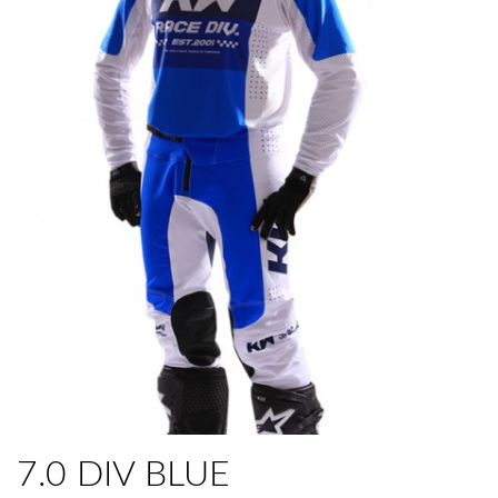
7.0 DIV BLUE