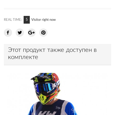
6
REAL TIME:
Visitor right now
Этот продукт также доступен в
комплекте