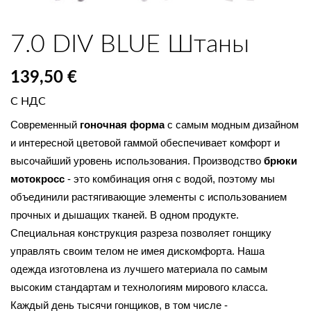
7.0 DIV BLUE Штаны
139,50 €
С НДС
Современный 
гоночная форма
 с самым модным дизайном 
и интересной цветовой гаммой обеспечивает комфорт и 
высочайший уровень использования. Производство 
брюки 
мотокросс
 - это комбинация огня с водой, поэтому мы 
объединили растягивающие элементы с использованием 
прочных и дышащих тканей. В одном продукте. 
Специальная конструкция разреза позволяет гонщику 
управлять своим телом не имея дискомфорта. Наша 
одежда изготовлена из лучшего материала по самым 
высоким стандартам и технологиям мирового класса. 
Каждый день тысячи гонщиков, в том числе - 