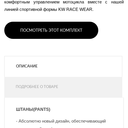
комфортным управлением мотоцикла вместе с нашей 
линией спортивной формы KW RACE WEAR.
ПОСМОТРЕТЬ ЭТОТ КОМПЛЕКТ
ОПИСАНИЕ
ПОДРОБНЕЕ О ТОВАРЕ
ШТАНЫ(PANTS)
- Абсолютно новый дизайн, обеспечивающий 