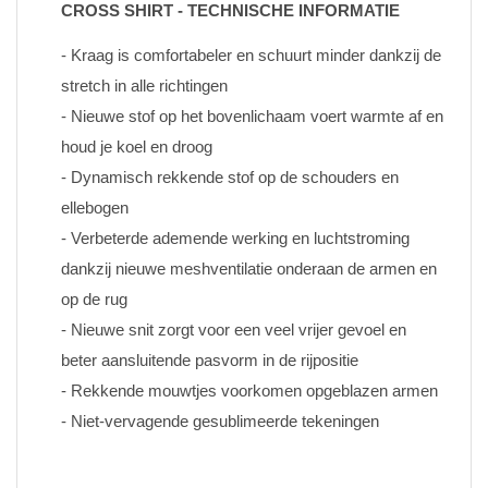
CROSS SHIRT - TECHNISCHE INFORMATIE
- Kraag is comfortabeler en schuurt minder dankzij de 
stretch in alle richtingen
- Nieuwe stof op het bovenlichaam voert warmte af en 
houd je koel en droog
- Dynamisch rekkende stof op de schouders en 
ellebogen
- Verbeterde ademende werking en luchtstroming 
dankzij nieuwe meshventilatie onderaan de armen en 
op de rug
- Nieuwe snit zorgt voor een veel vrijer gevoel en 
beter aansluitende pasvorm in de rijpositie
- Rekkende mouwtjes voorkomen opgeblazen armen
- Niet-vervagende gesublimeerde tekeningen