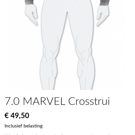
7.0 MARVEL Crosstrui
€ 49,50
Inclusief belasting