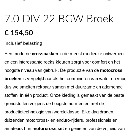
7.0 DIV 22 BGW Broek
€ 154,50
Inclusief belasting
Een moderne 
crosspakken
 in de meest modieuze ontwerpen 
en een interessante reeks kleuren zorgt voor comfort en het 
hoogste niveau van gebruik. De productie van de 
motocross 
broeken
 is vergelijkbaar als het combineren van water en vuur, 
dus we smelten rekbaar samen met duurzame en ademende 
stoffen  In één product. Onze kleding is gemaakt van de beste 
grondstoffen volgens de hoogste normen en met de 
productietechnologie van wereldklasse. Elke dag dragen 
duizenden motorcross- en enduro-rijders, professionals en 
amateurs hun 
motorcross set
 en genieten van de vrijheid van 