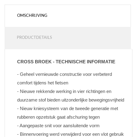
OMSCHRIJVING
PRODUCTDETAILS
CROSS BROEK - TECHNISCHE INFORMATIE
- Geheel vernieuwde constructie voor verbeterd 
comfort tijdens het fietsen
- Nieuwe rekkende werking in vier richtingen en 
duurzame stof bieden uitzonderlijke bewegingsvrijheid
- Nieuw kniesysteem van de tweede generatie met 
rubberen opzetstuk gaat afschuring tegen
- Aangepaste snit voor aansluitende vorm
- Binnenvoering werd verwijderd voor een vlot gebruik