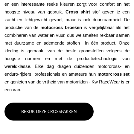
en een interessante reeks kleuren zorgt voor comfort en het 
hoogste niveau van gebruik. 
Cross shirt
 stof geven je een 
zacht en lichtgewicht gevoel, maar is ook duurzaamheid. De 
productie van de 
motocross broeken
 is vergelijkbaar als het 
combineren van water en vuur, dus we smelten rekbaar samen 
met duurzame en ademende stoffen  In één product. Onze 
kleding is gemaakt van de beste grondstoffen volgens de 
hoogste normen en met de productietechnologie van 
wereldklasse. Elke dag dragen duizenden motorcross- en 
enduro-rijders, professionals en amateurs hun 
motorcross set
en genieten van de vrijheid van motorrijden - Kw RaceWear is er 
een van.
BEKIJK DEZE CROSSPAKKEN