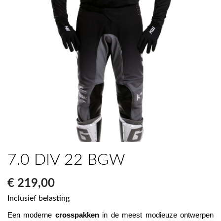
7.0 DIV 22 BGW
€ 219,00
Inclusief belasting
Een moderne 
crosspakken
 in de meest modieuze ontwerpen 