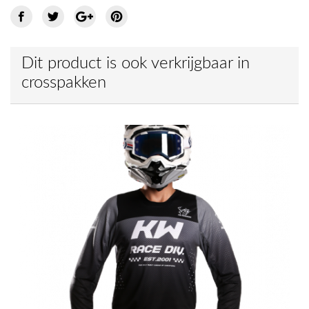
Dit product is ook verkrijgbaar in
crosspakken