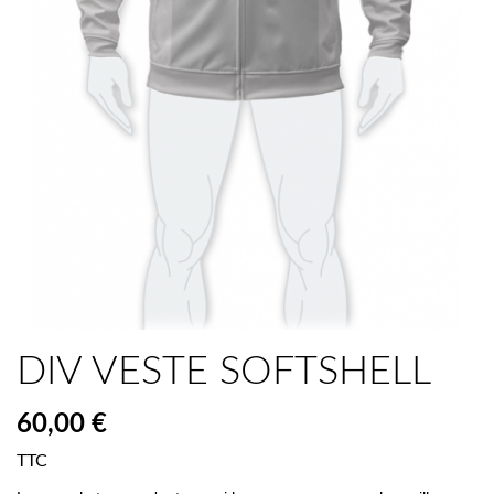
DIV VESTE SOFTSHELL
60,00 €
TTC