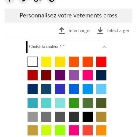
Personnalisez votre vetements cross
Télécharger
Télécharger
Choisir la couleur 1 *