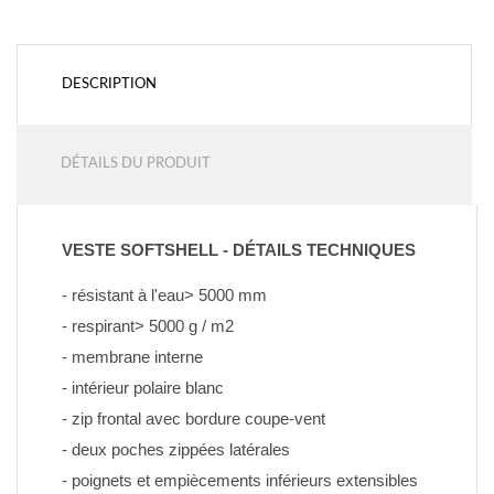
DESCRIPTION
DÉTAILS DU PRODUIT
VESTE SOFTSHELL - DÉTAILS TECHNIQUES
- résistant à l'eau> 5000 mm
- respirant> 5000 g / m2
- membrane interne
- intérieur polaire blanc
- zip frontal avec bordure coupe-vent
- deux poches zippées latérales
- poignets et empiècements inférieurs extensibles