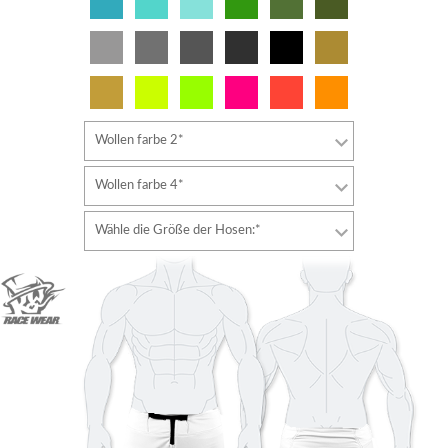
Wollen farbe 2*
Wollen farbe 4*
Wähle die Größe der Hosen:*