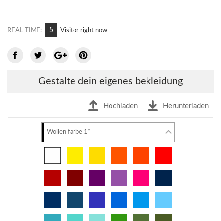
5
REAL TIME:
Visitor right now
Gestalte dein eigenes bekleidung
Hochladen
Herunterladen
Wollen farbe 1*