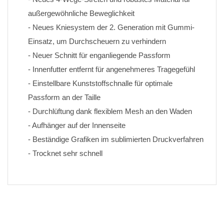
außergewöhnliche Beweglichkeit
- Neues Kniesystem der 2. Generation mit Gummi-
Einsatz, um Durchscheuern zu verhindern
- Neuer Schnitt für enganliegende Passform
- Innenfutter entfernt für angenehmeres Tragegefühl
- Einstellbare Kunststoffschnalle für optimale 
Passform an der Taille
- Durchlüftung dank flexiblem Mesh an den Waden
- Aufhänger auf der Innenseite
- Beständige Grafiken im sublimierten Druckverfahren 
- Trocknet sehr schnell