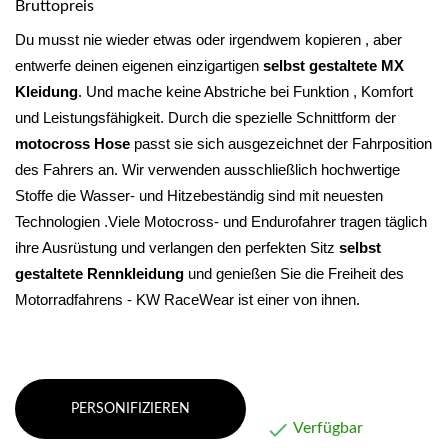
Bruttopreis
Du musst nie wieder etwas oder irgendwem kopieren , aber 
entwerfe deinen eigenen einzigartigen 
selbst gestaltete MX 
Kleidung
. Und mache keine Abstriche bei Funktion , Komfort 
und Leistungsfähigkeit. 
Durch die spezielle Schnittform der 
motocross Hose
 passt sie sich ausgezeichnet der Fahrposition 
des Fahrers an. Wir verwenden ausschließlich hochwertige 
Stoffe die Wasser- und Hitzebeständig sind mit neuesten 
Technologien .Viele Motocross- und Endurofahrer tragen täglich 
ihre Ausrüstung und verlangen den perfekten Sitz 
selbst 
gestaltete Rennkleidung 
und genießen Sie die Freiheit des 
Motorradfahrens - KW RaceWear ist einer von ihnen.
PERSONIFIZIEREN

Verfügbar