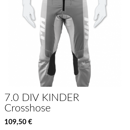
7.0 DIV KINDER
Crosshose
109,50 €