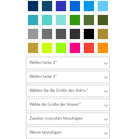
Wollen farbe 2*
Wollen farbe 3*
Wählen Sie die Größe des Shirts:*
Wähle die Größe der Hosen:*
Zweites crossshirt hinzufügen
Weste hinzufügen