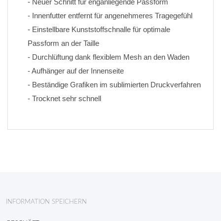
- Neuer Schnitt für enganliegende Passform
- Innenfutter entfernt für angenehmeres Tragegefühl
- Einstellbare Kunststoffschnalle für optimale 
Passform an der Taille
- Durchlüftung dank flexiblem Mesh an den Waden
- Aufhänger auf der Innenseite
- Beständige Grafiken im sublimierten Druckverfahren 
- Trocknet sehr schnell
INFORMATION SPEICHERN