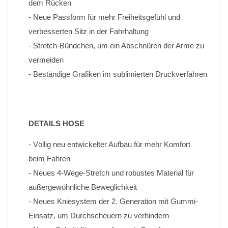
dem Rücken
- Neue Passform für mehr Freiheitsgefühl und 
verbesserten Sitz in der Fahrhaltung
- Stretch-Bündchen, um ein Abschnüren der Arme zu 
vermeiden
- Beständige Grafiken im sublimierten Druckverfahren
DETAILS HOSE
- Völlig neu entwickelter Aufbau für mehr Komfort 
beim Fahren
- Neues 4-Wege-Stretch und robustes Material für 
außergewöhnliche Beweglichkeit
- Neues Kniesystem der 2. Generation mit Gummi-
Einsatz, um Durchscheuern zu verhindern