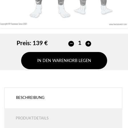
Preis:
139 €
IN DEN WARENKORB LEGEN
BESCHREIBUNG
PRODUKTDETAILS