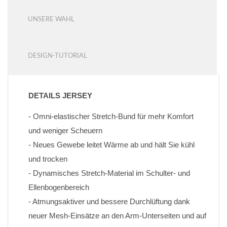
UNSERE WAHL
DESIGN-TUTORIAL
DETAILS JERSEY
- Omni-elastischer Stretch-Bund für mehr Komfort 
und weniger Scheuern
- Neues Gewebe leitet Wärme ab und hält Sie kühl 
und trocken
- Dynamisches Stretch-Material im Schulter- und 
Ellenbogenbereich
- Atmungsaktiver und bessere Durchlüftung dank 
neuer Mesh-Einsätze an den Arm-Unterseiten und auf 