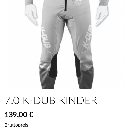
7.0 K-DUB KINDER
139,00 €
Bruttopreis