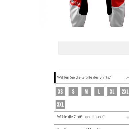
Wählen Sie die Größe des Shirts:*
Wähle die Größe der Hosen:*