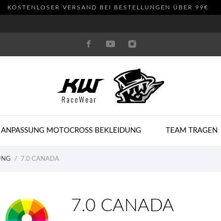
KOSTENLOSER VERSAND BEI BESTELLUNGEN ÜBER 99€
 ANPASSUNG MOTOCROSS BEKLEIDUNG
TEAM TRAGEN
UNG
7.0 CANADA
7.0 CANADA