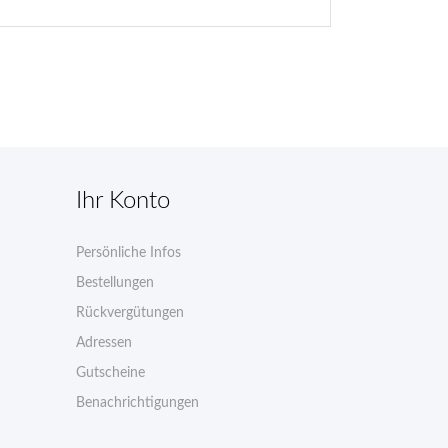
Ihr Konto
Persönliche Infos
n
Bestellungen
Rückvergütungen
Adressen
Gutscheine
Benachrichtigungen