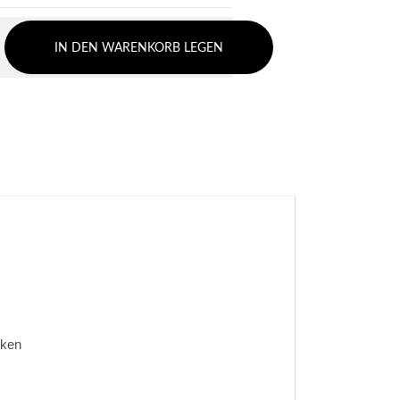
IN DEN WARENKORB LEGEN
cken