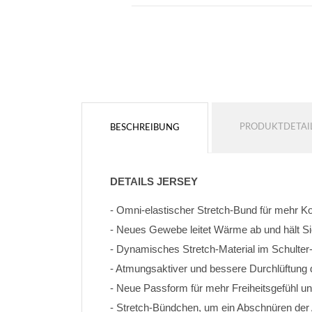
PRODUKTDETAI
BESCHREIBUNG
DETAILS JERSEY
- Omni-elastischer Stretch-Bund für mehr K
- Neues Gewebe leitet Wärme ab und hält Si
- Dynamisches Stretch-Material im Schulter
- Atmungsaktiver und bessere Durchlüftung
- Neue Passform für mehr Freiheitsgefühl un
- Stretch-Bündchen, um ein Abschnüren de