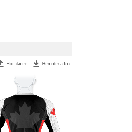
Hochladen
Herunterladen