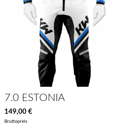
7.0 ESTONIA
149,00 €
Bruttopreis