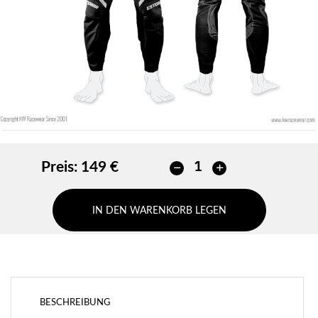
HINZUFÜGEN
Preis:
149 €
IN DEN WARENKORB LEGEN
BESCHREIBUNG