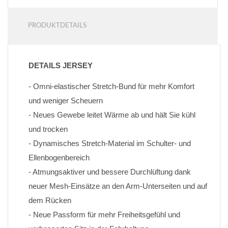
PRODUKTDETAILS
DETAILS JERSEY
- Omni-elastischer Stretch-Bund für mehr Komfort 
und weniger Scheuern
- Neues Gewebe leitet Wärme ab und hält Sie kühl 
und trocken
- Dynamisches Stretch-Material im Schulter- und 
Ellenbogenbereich
- Atmungsaktiver und bessere Durchlüftung dank 
neuer Mesh-Einsätze an den Arm-Unterseiten und auf 
dem Rücken
- Neue Passform für mehr Freiheitsgefühl und 