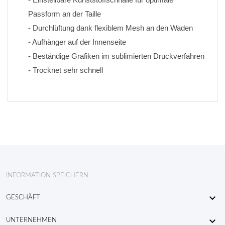
Passform an der Taille
- Durchlüftung dank flexiblem Mesh an den Waden
- Aufhänger auf der Innenseite
- Beständige Grafiken im sublimierten Druckverfahren 
- Trocknet sehr schnell
INFORMATION SPEICHERN

GESCHÄFT

UNTERNEHMEN