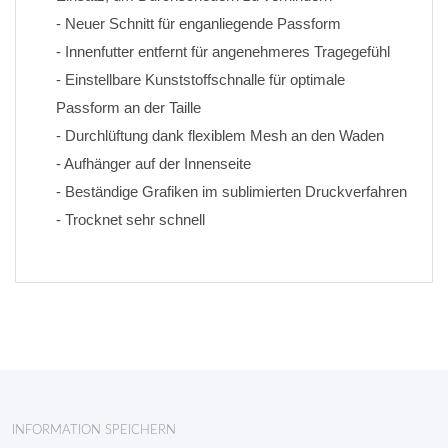
- Neuer Schnitt für enganliegende Passform
- Innenfutter entfernt für angenehmeres Tragegefühl
- Einstellbare Kunststoffschnalle für optimale 
Passform an der Taille
- Durchlüftung dank flexiblem Mesh an den Waden
- Aufhänger auf der Innenseite
- Beständige Grafiken im sublimierten Druckverfahren 
- Trocknet sehr schnell
INFORMATION SPEICHERN