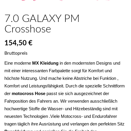
7.0 GALAXY PM
Crosshose
154,50 €
Bruttopreis
Eine moderne 
MX Kleidung
 in den modernsten Designs und 
mit einer interessanten Farbpalette sorgt für Komfort und 
höchste Nutzung. Und mache keine Abstriche bei Funktion , 
Komfort und Leistungsfähigkeit. Durch die spezielle Schnittform 
der 
motocross Hose
 passt sie sich ausgezeichnet der 
Fahrposition des Fahrers an. Wir verwenden ausschließlich 
hochwertige Stoffe die Wasser- und Hitzebeständig sind mit 
neuesten Technologien .Viele Motocross- und Endurofahrer 
tragen täglich ihre Ausrüstung und verlangen den perfekten Sitz 