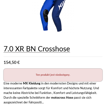
7.0 XR BN Crosshose
154,50 €
Ten produkt jest niedostępny.
Eine moderne 
MX Kleidung
 in den modernsten Designs und mit einer 
interessanten Farbpalette sorgt für Komfort und höchste Nutzung. Und 
mache keine Abstriche bei Funktion , Komfort und Leistungsfähigkeit. 
Durch die spezielle Schnittform der 
motocross Hose
 passt sie sich 
ausgezeichnet der Fahrpositi...