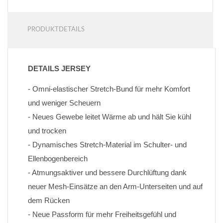
PRODUKTDETAILS
DETAILS JERSEY
- Omni-elastischer Stretch-Bund für mehr Komfort 
und weniger Scheuern
- Neues Gewebe leitet Wärme ab und hält Sie kühl 
und trocken
- Dynamisches Stretch-Material im Schulter- und 
Ellenbogenbereich
- Atmungsaktiver und bessere Durchlüftung dank 
neuer Mesh-Einsätze an den Arm-Unterseiten und auf 
dem Rücken
- Neue Passform für mehr Freiheitsgefühl und 