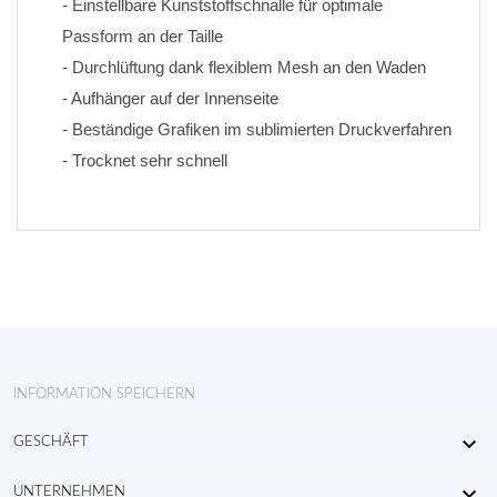
- Einstellbare Kunststoffschnalle für optimale 
Passform an der Taille
- Durchlüftung dank flexiblem Mesh an den Waden
- Aufhänger auf der Innenseite
- Beständige Grafiken im sublimierten Druckverfahren 
- Trocknet sehr schnell
INFORMATION SPEICHERN

GESCHÄFT

UNTERNEHMEN