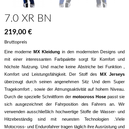
7.0 XR BN
219,00 €
Bruttopreis
Eine moderne 
MX Kleidung
 in den modernsten Designs und 
mit einer interessanten Farbpalette sorgt für Komfort und 
höchste Nutzung. Und mache keine Abstriche bei Funktion , 
Komfort und Leistungsfähigkeit. Der Stoff des 
MX Jerseys
überzeugt durch seinen angenehmen Sitz Und dem Super 
Tragekomfort , sowie der Atmungsaktivität auf hohem Niveau. 
Durch die spezielle Schnittform der 
motocross Hose
 passt sie 
sich ausgezeichnet der Fahrposition des Fahrers an. Wir 
verwenden ausschließlich hochwertige Stoffe die Wasser- und 
Hitzebeständig sind mit neuesten Technologien .Viele 
Motocross- und Endurofahrer tragen täglich ihre Ausrüstung und 