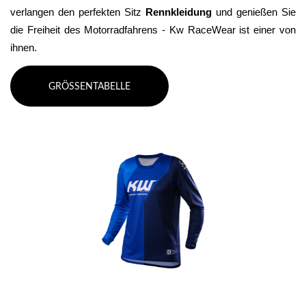
verlangen den perfekten Sitz 
Rennkleidung 
und genießen Sie 
die Freiheit des Motorradfahrens - Kw RaceWear ist einer von 
ihnen.
GRÖSSENTABELLE