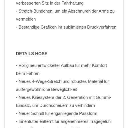
verbesserten Sitz in der Fahrhaltung
- Stretch-Bündchen, um ein Abschnüren der Arme zu 
vermeiden
- Beständige Grafiken im sublimierten Druckverfahren
DETAILS HOSE
- Völlig neu entwickelter Aufbau für mehr Komfort 
beim Fahren
- Neues 4-Wege-Stretch und robustes Material für 
außergewöhnliche Beweglichkeit
- Neues Kniesystem der 2. Generation mit Gummi-
Einsatz, um Durchscheuern zu verhindern
- Neuer Schnitt für enganliegende Passform
- Innenfutter entfernt für angenehmeres Tragegefühl