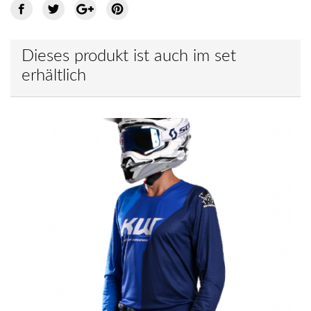
Dieses produkt ist auch im set
erhältlich