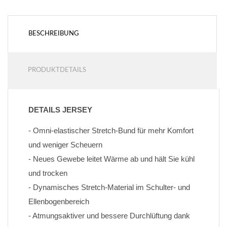
BESCHREIBUNG
PRODUKTDETAILS
DETAILS JERSEY
- Omni-elastischer Stretch-Bund für mehr Komfort 
und weniger Scheuern
- Neues Gewebe leitet Wärme ab und hält Sie kühl 
und trocken
- Dynamisches Stretch-Material im Schulter- und 
Ellenbogenbereich
- Atmungsaktiver und bessere Durchlüftung dank 