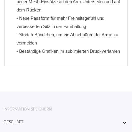
neuer Mesh-Einsätze an den Arm-Unterseiten und auf 
dem Rücken
- Neue Passform für mehr Freiheitsgefühl und 
verbesserten Sitz in der Fahrhaltung
- Stretch-Bündchen, um ein Abschnüren der Arme zu 
vermeiden
- Beständige Grafiken im sublimierten Druckverfahren
INFORMATION SPEICHERN

GESCHÄFT