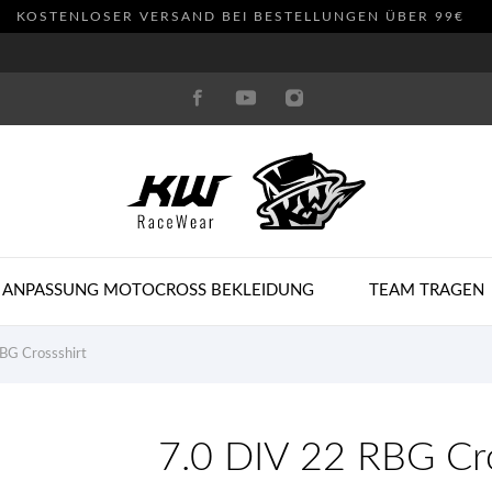
KOSTENLOSER VERSAND BEI BESTELLUNGEN ÜBER 99€
 ANPASSUNG MOTOCROSS BEKLEIDUNG
TEAM TRAGEN
BG Crossshirt
7.0 DIV 22 RBG Cro