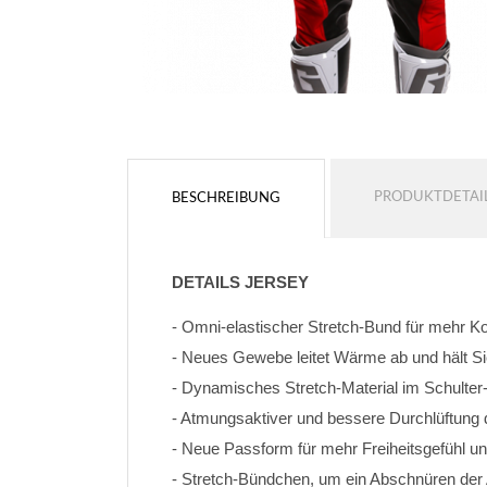
PRODUKTDETAI
BESCHREIBUNG
DETAILS JERSEY
- Omni-elastischer Stretch-Bund für mehr K
- Neues Gewebe leitet Wärme ab und hält Si
- Dynamisches Stretch-Material im Schulter
- Atmungsaktiver und bessere Durchlüftung
- Neue Passform für mehr Freiheitsgefühl un
- Stretch-Bündchen, um ein Abschnüren de