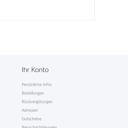
Ihr Konto
Persönliche Infos
n
Bestellungen
Rückvergütungen
Adressen
Gutscheine
Benachrichtigungen