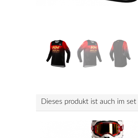
Dieses produkt ist auch im set 