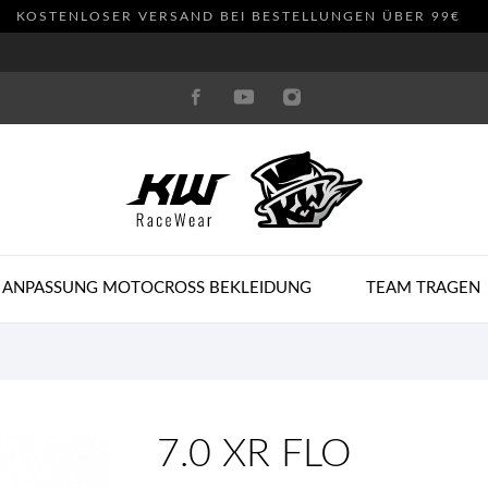
KOSTENLOSER VERSAND BEI BESTELLUNGEN ÜBER 99€
 ANPASSUNG MOTOCROSS BEKLEIDUNG
TEAM TRAGEN
7.0 XR FLO