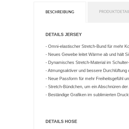
PRODUKTDETAI
BESCHREIBUNG
DETAILS JERSEY
- Omni-elastischer Stretch-Bund für mehr K
- Neues Gewebe leitet Wärme ab und hält Si
- Dynamisches Stretch-Material im Schulter
- Atmungsaktiver und bessere Durchlüftung
- Neue Passform für mehr Freiheitsgefühl un
- Stretch-Bündchen, um ein Abschnüren de
- Beständige Grafiken im sublimierten Druc
DETAILS HOSE