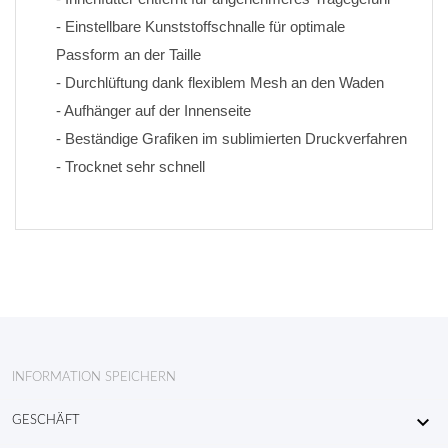
- Einstellbare Kunststoffschnalle für optimale 
Passform an der Taille
- Durchlüftung dank flexiblem Mesh an den Waden
- Aufhänger auf der Innenseite
- Beständige Grafiken im sublimierten Druckverfahren 
- Trocknet sehr schnell
INFORMATION SPEICHERN

GESCHÄFT