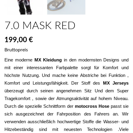
7.0 MASK RED
199,00 €
Bruttopreis
Eine moderne 
MX Kleidung
 in den modernsten Designs und 
mit einer interessanten Farbpalette sorgt für Komfort und 
höchste Nutzung. Und mache keine Abstriche bei Funktion , 
Komfort und Leistungsfähigkeit. Der Stoff des 
MX Jerseys
überzeugt durch seinen angenehmen Sitz Und dem Super 
Tragekomfort , sowie der Atmungsaktivität auf hohem Niveau. 
Durch die spezielle Schnittform der 
motocross Hose
 passt sie 
sich ausgezeichnet der Fahrposition des Fahrers an. Wir 
verwenden ausschließlich hochwertige Stoffe die Wasser- und 
Hitzebeständig sind mit neuesten Technologien .Viele 