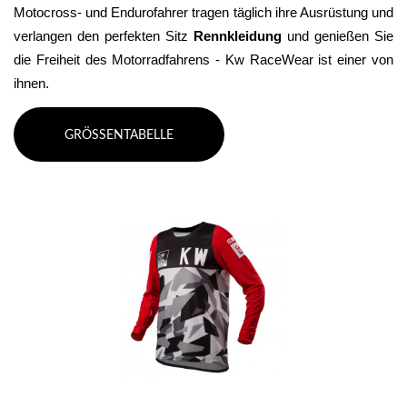
Motocross- und Endurofahrer tragen täglich ihre Ausrüstung und 
verlangen den perfekten Sitz 
Rennkleidung 
und genießen Sie 
die Freiheit des Motorradfahrens - Kw RaceWear ist einer von 
ihnen.
GRÖSSENTABELLE