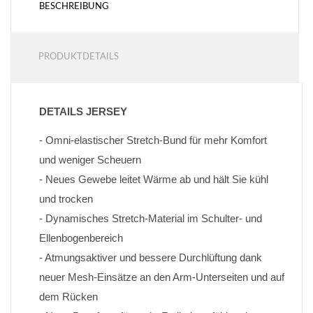
BESCHREIBUNG
PRODUKTDETAILS
DETAILS JERSEY
- Omni-elastischer Stretch-Bund für mehr Komfort 
und weniger Scheuern
- Neues Gewebe leitet Wärme ab und hält Sie kühl 
und trocken
- Dynamisches Stretch-Material im Schulter- und 
Ellenbogenbereich
- Atmungsaktiver und bessere Durchlüftung dank 
neuer Mesh-Einsätze an den Arm-Unterseiten und auf 
dem Rücken