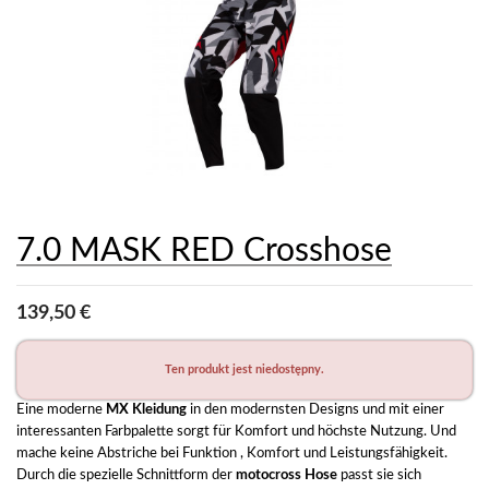
7.0 MASK RED Crosshose
139,50 €
Ten produkt jest niedostępny.
Eine moderne 
MX Kleidung
 in den modernsten Designs und mit einer 
interessanten Farbpalette sorgt für Komfort und höchste Nutzung. Und 
mache keine Abstriche bei Funktion , Komfort und Leistungsfähigkeit. 
Durch die spezielle Schnittform der 
motocross Hose
 passt sie sich 