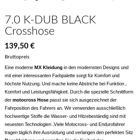
7.0 K-DUB BLACK
Crosshose
139,50 €
Bruttopreis
Eine moderne 
MX Kleidung
 in den modernsten Designs und 
mit einer interessanten Farbpalette sorgt für Komfort und 
höchste Nutzung. Und mache keine Abstriche bei Funktion , 
Komfort und Leistungsfähigkeit. Durch die spezielle Schnittform 
der 
motocross Hose
 passt sie sich ausgezeichnet der 
Fahrposition des Fahrers an. Wir verwenden ausschließlich 
hochwertige Stoffe die Wasser- und Hitzebeständig sind mit 
neuesten Technologien .Viele Motocross- und Endurofahrer 
tragen täglich ihre Ausrüstung und verlangen den perfekten Sitz 