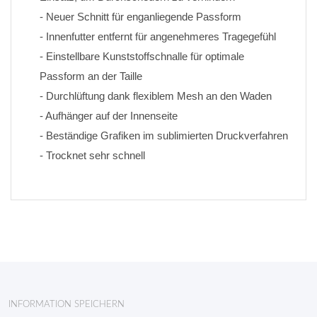
- Neuer Schnitt für enganliegende Passform
- Innenfutter entfernt für angenehmeres Tragegefühl
- Einstellbare Kunststoffschnalle für optimale 
Passform an der Taille
- Durchlüftung dank flexiblem Mesh an den Waden
- Aufhänger auf der Innenseite
- Beständige Grafiken im sublimierten Druckverfahren 
- Trocknet sehr schnell
INFORMATION SPEICHERN