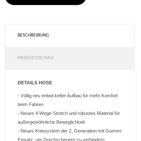
BESCHREIBUNG
PRODUKTDETAILS
DETAILS HOSE
- Völlig neu entwickelter Aufbau für mehr Komfort 
beim Fahren
- Neues 4-Wege-Stretch und robustes Material für 
außergewöhnliche Beweglichkeit
- Neues Kniesystem der 2. Generation mit Gummi-
Einsatz, um Durchscheuern zu verhindern