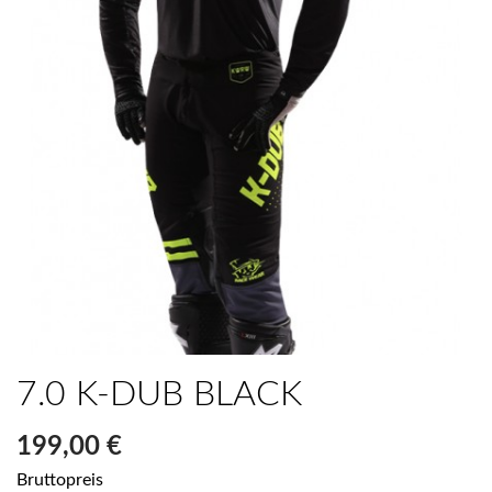
7.0 K-DUB BLACK
199,00 €
Bruttopreis