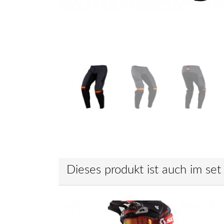
Dieses produkt ist auch im set 