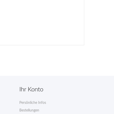
Ihr Konto
Persönliche Infos
n
Bestellungen