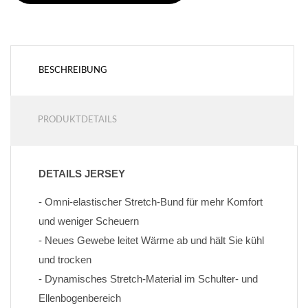
BESCHREIBUNG
PRODUKTDETAILS
DETAILS JERSEY
- Omni-elastischer Stretch-Bund für mehr Komfort 
und weniger Scheuern
- Neues Gewebe leitet Wärme ab und hält Sie kühl 
und trocken
- Dynamisches Stretch-Material im Schulter- und 
Ellenbogenbereich