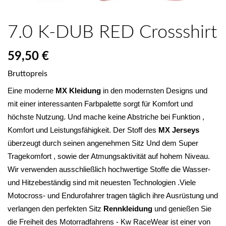
7.0 K-DUB RED Crossshirt
59,50 €
Bruttopreis
Eine moderne 
MX Kleidung
 in den modernsten Designs und 
mit einer interessanten Farbpalette sorgt für Komfort und 
höchste Nutzung. Und mache keine Abstriche bei Funktion , 
Komfort und Leistungsfähigkeit. Der Stoff des 
MX Jerseys
überzeugt durch seinen angenehmen Sitz Und dem Super 
Tragekomfort , sowie der Atmungsaktivität auf hohem Niveau. 
Wir verwenden ausschließlich hochwertige Stoffe die Wasser- 
und Hitzebeständig sind mit neuesten Technologien .Viele 
Motocross- und Endurofahrer tragen täglich ihre Ausrüstung und 
verlangen den perfekten Sitz 
Rennkleidung 
und genießen Sie 
die Freiheit des Motorradfahrens - Kw RaceWear ist einer von 