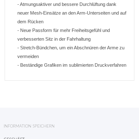
- Atmungsaktiver und bessere Durchlüftung dank 
neuer Mesh-Einsätze an den Arm-Unterseiten und auf 
dem Rücken
- Neue Passform für mehr Freiheitsgefühl und 
verbesserten Sitz in der Fahrhaltung
- Stretch-Bündchen, um ein Abschnüren der Arme zu 
vermeiden
- Beständige Grafiken im sublimierten Druckverfahren
INFORMATION SPEICHERN