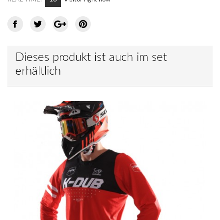
Dieses produkt ist auch im set
erhältlich