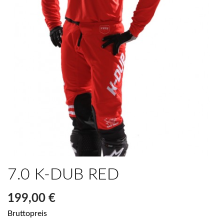
7.0 K-DUB RED
199,00 €
Bruttopreis