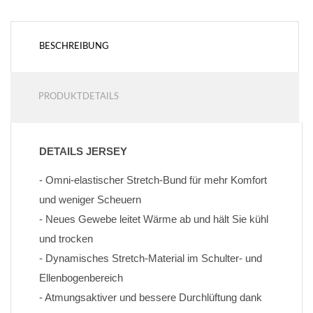
BESCHREIBUNG
PRODUKTDETAILS
DETAILS JERSEY
- Omni-elastischer Stretch-Bund für mehr Komfort 
und weniger Scheuern
- Neues Gewebe leitet Wärme ab und hält Sie kühl 
und trocken
- Dynamisches Stretch-Material im Schulter- und 
Ellenbogenbereich
- Atmungsaktiver und bessere Durchlüftung dank 