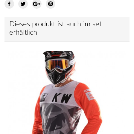
Dieses produkt ist auch im set
erhältlich