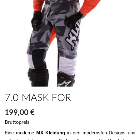
7.0 MASK FOR
199,00 €
Bruttopreis
Eine moderne 
MX Kleidung
 in den modernsten Designs und 