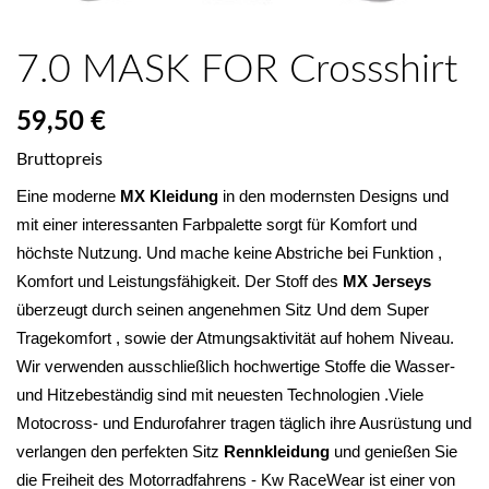
7.0 MASK FOR Crossshirt
59,50 €
Bruttopreis
Eine moderne 
MX Kleidung
 in den modernsten Designs und 
mit einer interessanten Farbpalette sorgt für Komfort und 
höchste Nutzung. Und mache keine Abstriche bei Funktion , 
Komfort und Leistungsfähigkeit. Der Stoff des 
MX Jerseys
überzeugt durch seinen angenehmen Sitz Und dem Super 
Tragekomfort , sowie der Atmungsaktivität auf hohem Niveau. 
Wir verwenden ausschließlich hochwertige Stoffe die Wasser- 
und Hitzebeständig sind mit neuesten Technologien .Viele 
Motocross- und Endurofahrer tragen täglich ihre Ausrüstung und 
verlangen den perfekten Sitz 
Rennkleidung 
und genießen Sie 
die Freiheit des Motorradfahrens - Kw RaceWear ist einer von 