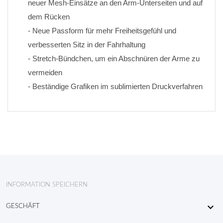
neuer Mesh-Einsätze an den Arm-Unterseiten und auf 
dem Rücken
- Neue Passform für mehr Freiheitsgefühl und 
verbesserten Sitz in der Fahrhaltung
- Stretch-Bündchen, um ein Abschnüren der Arme zu 
vermeiden
- Beständige Grafiken im sublimierten Druckverfahren
INFORMATION SPEICHERN

GESCHÄFT