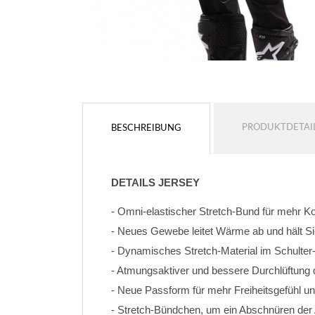
PRODUKTDETAI
BESCHREIBUNG
DETAILS JERSEY
- Omni-elastischer Stretch-Bund für mehr K
- Neues Gewebe leitet Wärme ab und hält Si
- Dynamisches Stretch-Material im Schulter
- Atmungsaktiver und bessere Durchlüftung
- Neue Passform für mehr Freiheitsgefühl un
- Stretch-Bündchen, um ein Abschnüren de