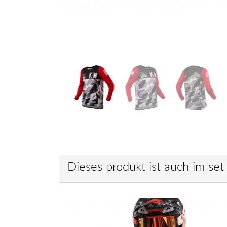
Dieses produkt ist auch im set 