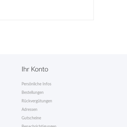
Ihr Konto
Persönliche Infos
n
Bestellungen
Rückvergütungen
Adressen
Gutscheine
Benachrichtigungen