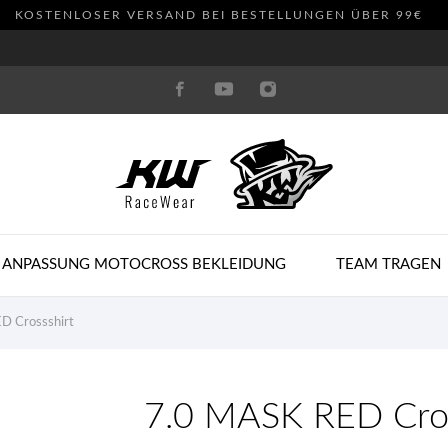
KOSTENLOSER VERSAND BEI BESTELLUNGEN ÜBER 99€
 ANPASSUNG MOTOCROSS BEKLEIDUNG
TEAM TRAGEN
D Crossshirt
7.0 MASK RED Cros