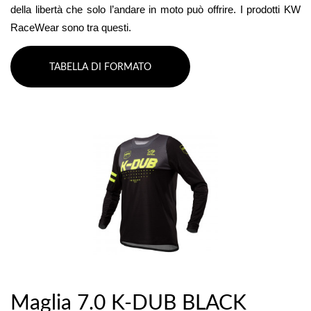
della libertà che solo l’andare in moto può offrire. I prodotti KW 
RaceWear sono tra questi.
TABELLA DI FORMATO
Maglia 7.0 K-DUB BLACK