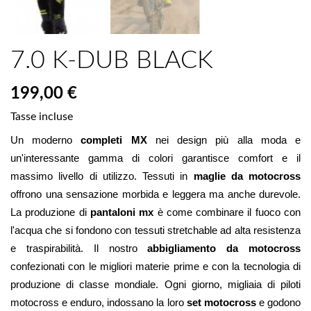
7.0 K-DUB BLACK
199,00 €
Tasse incluse
Un moderno 
completi MX 
nei design più alla moda e 
un'interessante gamma di colori garantisce comfort e il 
massimo livello di utilizzo.
 Tessuti in 
maglie da motocross
offrono una sensazione morbida e leggera ma anche durevole. 
La produzione di 
pantaloni mx
 è come combinare il fuoco con 
l'acqua che si fondono con tessuti stretchable ad alta resistenza 
e traspirabilità. Il nostro 
abbigliamento da motocross
confezionati con le migliori materie prime e con la tecnologia di 
produzione di classe mondiale. Ogni giorno, migliaia di piloti 
motocross e enduro, indossano la loro 
set motocross 
e godono 