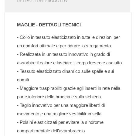
DETTAGLI DEL PRODOTTO
MAGLIE - DETTAGLI TECNICI
- Collo in tessuto elasticizzato in tutte le direzioni per 
un comfort ottimale e per ridurre lo sfregamento
- Realizzata in un tessuto innovativo in grado di 
assorbire il calore e lasciare il corpo fresco e asciutto
- Tessuto elasticizzato dinamico sulle spalle e sui 
gomiti
- Maggiore traspirabilitŕ grazie agli inserti in rete nella 
parte inferiore delle braccia e sulla schiena
- Taglio innovativo per una maggiore libertŕ di 
movimento e una migliore vestibilitŕ in sella
- Polsini elasticizzati per evitare la sindrome 
compartimentale dell'avambraccio