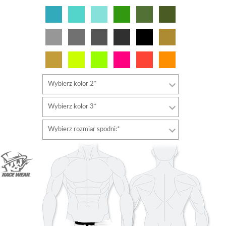
Wybierz kolor 2*
Wybierz kolor 3*
Wybierz rozmiar spodni:*