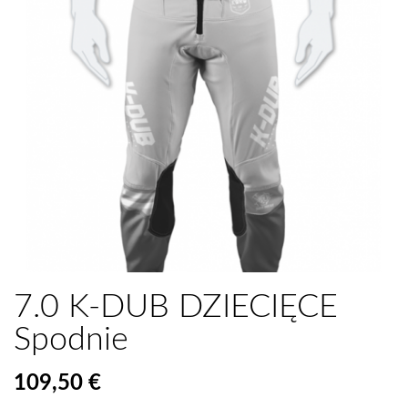
7.0 K-DUB DZIECIĘCE
Spodnie
109,50 €