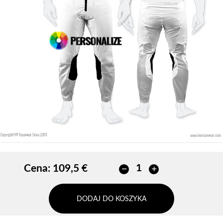
Cena:
109,5 €
DODAJ DO KOSZYKA