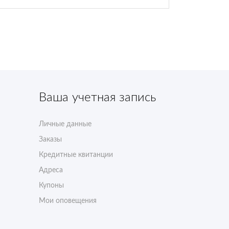
Ваша учетная запись
Личные данные
Заказы
Кредитные квитанции
Адреса
Купоны
Мои оповещения