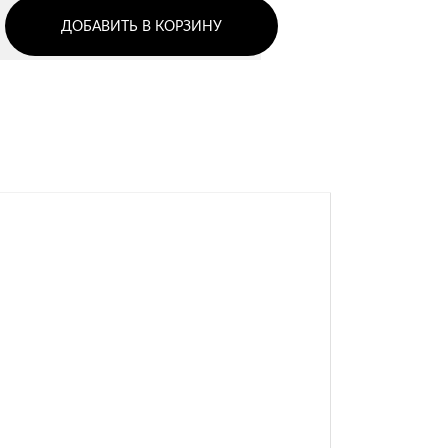
ДОБАВИТЬ В КОРЗИНУ