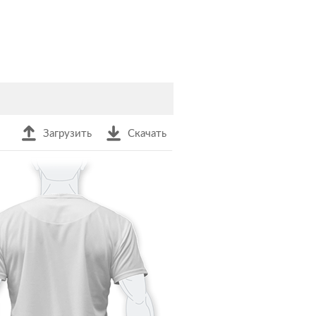
Загрузить
Скачать