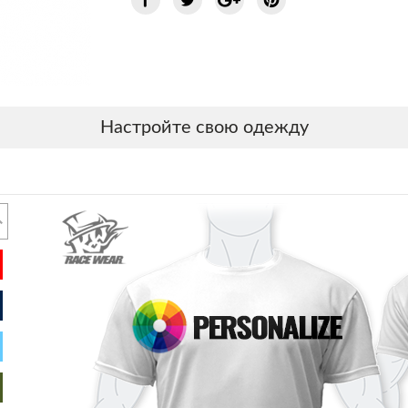
Настройте свою одежду