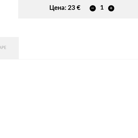
Цена:
23 €
АРЕ