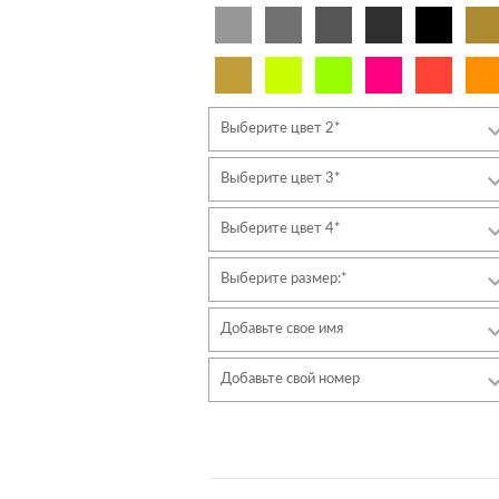
Выберите цвет 2*
Выберите цвет 3*
Выберите цвет 4*
Выберите размер:*
Добавьте свое имя
Шрифт
Добавьте свой номер
Стиль
Шрифт
Цвет шрифта
Стиль
Цвет шрифта