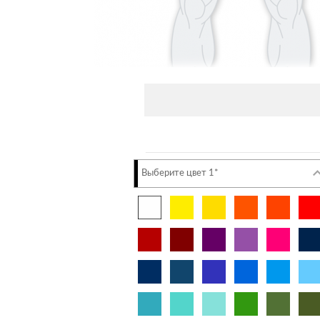
Выберите цвет 1*