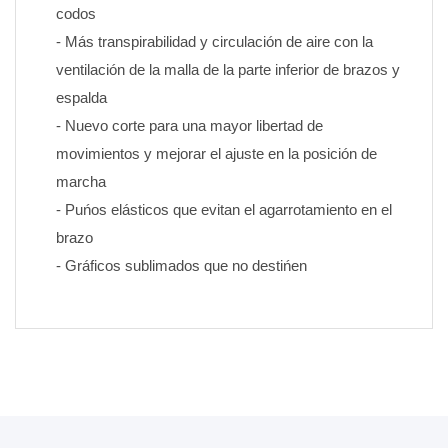
codos
- Más transpirabilidad y circulación de aire con la 
ventilación de la malla de la parte inferior de brazos y 
espalda
- Nuevo corte para una mayor libertad de 
movimientos y mejorar el ajuste en la posición de 
marcha
- Puńos elásticos que evitan el agarrotamiento en el 
brazo
- Gráficos sublimados que no destińen