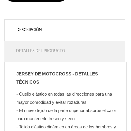
DESCRIPCIÓN
DETALLES DEL PRODUCTO
JERSEY DE MOTOCROSS - DETALLES 
TÉCNICOS
- Cuello elástico en todas las direcciones para una 
mayor comodidad y evitar rozaduras
- El nuevo tejido de la parte superior absorbe el calor 
para mantenerle fresco y seco
- Tejido elástico dinámico en áreas de los hombros y 