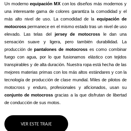
Un moderno 
equipación MX
 con los diseños más modernos y 
una interesante gama de colores garantiza la comodidad y el 
más alto nivel de uso. La comodidad de la 
equipación de 
motocross
 permanece en el mismo estado tras un nivel de uso 
elevado. Las telas del 
jersey de motocross
 le dan una 
sensación suave y ligera, pero también durabilidad. La 
producción de 
pantalones de motocross
 es como combinar 
fuego con agua, por lo que fusionamos elástico con tejidos 
transpirables y de alta duración. Nuestra ropa está hecha de las 
mejores materias primas con los más altos estándares y con la 
tecnología de producción de clase mundial. Miles de pilotos de 
motocross y enduro, profesionales y aficionados, usan su 
conjunto de motocross 
gracias a la que disfrutan de libertad 
de conducción de sus motos.
VER ESTE TRAJE