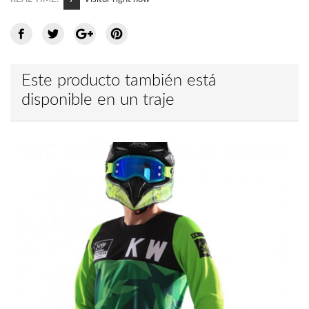
Este producto también está
disponible en un traje