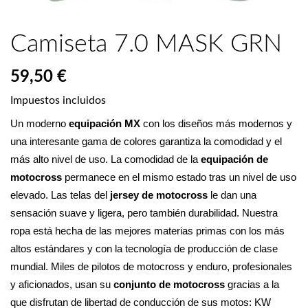
Camiseta 7.0 MASK GRN
59,50 €
Impuestos incluidos
Un moderno 
equipación MX
 con los diseños más modernos y 
una interesante gama de colores garantiza la comodidad y el 
más alto nivel de uso. La comodidad de la 
equipación de 
motocross
 permanece en el mismo estado tras un nivel de uso 
elevado. Las telas del 
jersey de motocross
 le dan una 
sensación suave y ligera, pero también durabilidad. Nuestra 
ropa está hecha de las mejores materias primas con los más 
altos estándares y con la tecnología de producción de clase 
mundial. Miles de pilotos de motocross y enduro, profesionales 
y aficionados, usan su 
conjunto de motocross 
gracias a la 
que disfrutan de libertad de conducción de sus motos: KW 