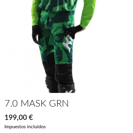
7.0 MASK GRN
199,00 €
Impuestos incluidos